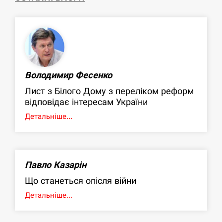
Володимир Фесенко
Лист з Білого Дому з переліком реформ
відповідає інтересам України
Детальніше...
Павло Казарін
Що станеться опісля війни
Детальніше...