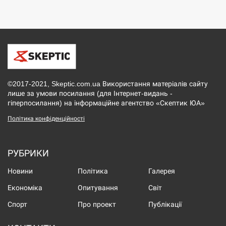
©2017-2021, Skeptic.com.ua Використання матеріалів сайту
лише за умови посилання (для Інтернет-видань -
гіперпосилання) на інформаційне агентство «Скептик ЮА»
Політика конфіденційності
РУБРИКИ
Новини
Політика
Галерея
Економіка
Опитування
Світ
Спорт
Про проект
Публікації