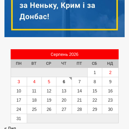
Серпень 2026
ПН
ВТ
СР
ЧТ
ПТ
СБ
НД
1
2
3
4
5
6
7
8
9
10
11
12
13
14
15
16
17
18
19
20
21
22
23
24
25
26
27
28
29
30
31
« Лип