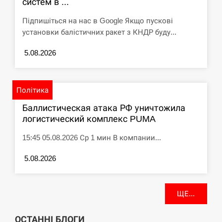
систем в ...
Підпишіться на нас в Google Якщо пускові
установки балістичних ракет з КНДР буду...
5.08.2026
Політика
Баллистическая атака РФ уничтожила
логистический комплекс PUMA
15:45 05.08.2026 Ср 1 мин В компании...
5.08.2026
ЩЕ...
ОСТАННІ БЛОГИ