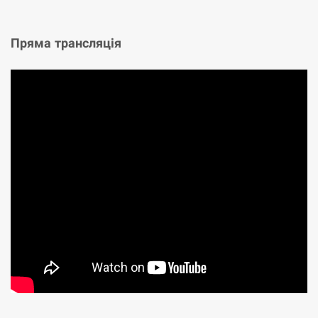
Пряма трансляція