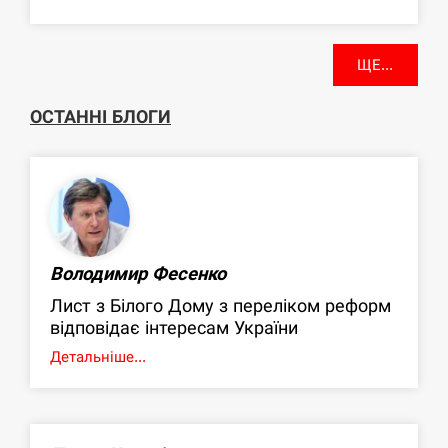
ЩЕ...
ОСТАННІ БЛОГИ
Володимир Фесенко
Лист з Білого Дому з переліком реформ
відповідає інтересам України
Детальніше...