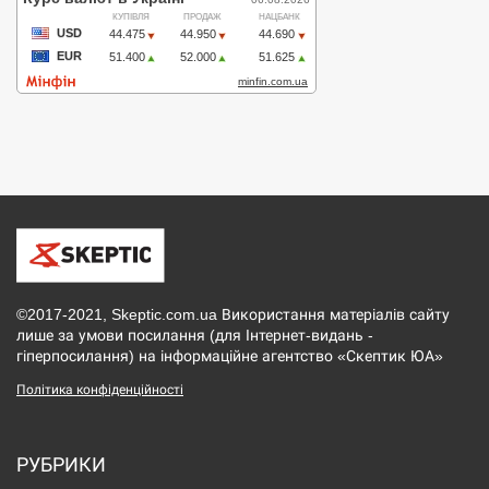
©2017-2021, Skeptic.com.ua Використання матеріалів сайту
лише за умови посилання (для Інтернет-видань -
гіперпосилання) на інформаційне агентство «Скептик ЮА»
Політика конфіденційності
РУБРИКИ