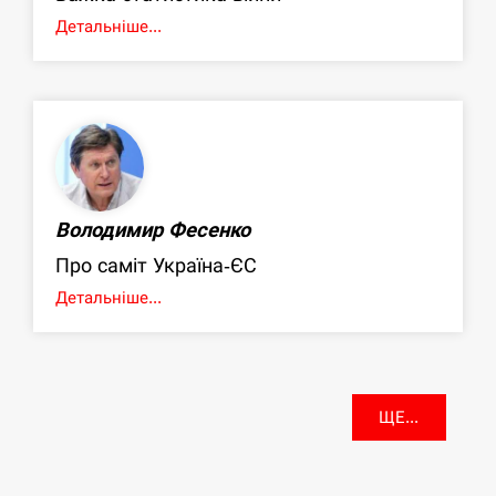
Детальніше...
Володимир Фесенко
Про саміт Україна-ЄС
Детальніше...
ЩЕ...