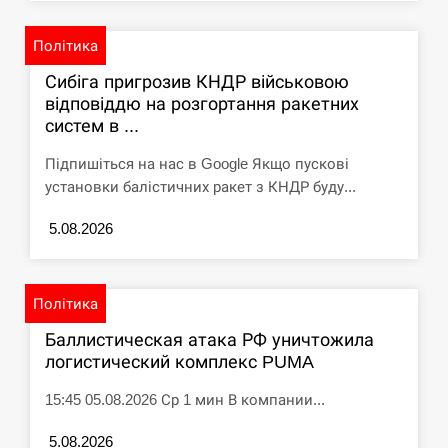
Політика
Сибіга пригрозив КНДР військовою
відповіддю на розгортання ракетних
систем в ...
Підпишіться на нас в Google Якщо пускові
установки балістичних ракет з КНДР буду...
5.08.2026
Політика
Баллистическая атака РФ уничтожила
логистический комплекс PUMA
15:45 05.08.2026 Ср 1 мин В компании...
5.08.2026