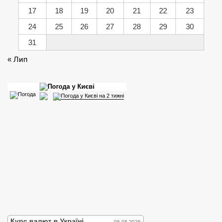
17
18
19
20
21
22
23
24
25
26
27
28
29
30
31
« Лип