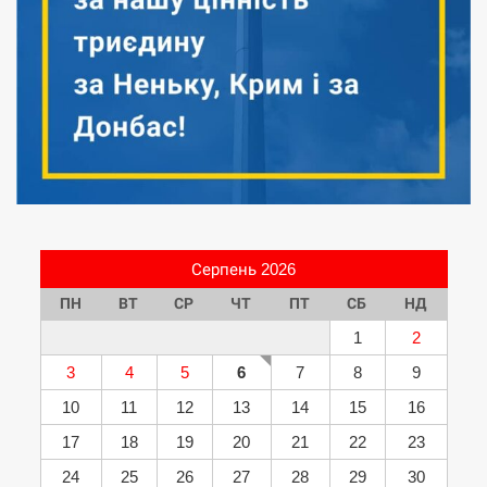
Серпень 2026
ПН
ВТ
СР
ЧТ
ПТ
СБ
НД
1
2
3
4
5
6
7
8
9
10
11
12
13
14
15
16
17
18
19
20
21
22
23
24
25
26
27
28
29
30