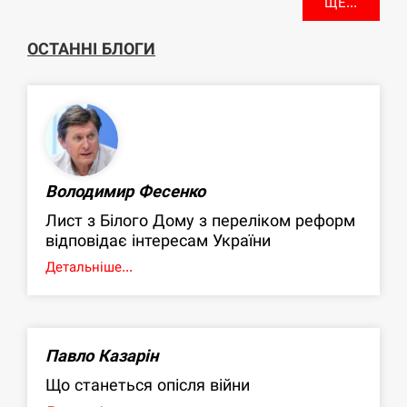
ЩЕ...
ОСТАННІ БЛОГИ
Володимир Фесенко
Лист з Білого Дому з переліком реформ
відповідає інтересам України
Детальніше...
Павло Казарін
Що станеться опісля війни