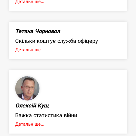
Детальніше...
Тетяна Чорновол
Скільки коштує служба офіцеру
Детальніше...
Олексій Кущ
Важка статистика війни
Детальніше...