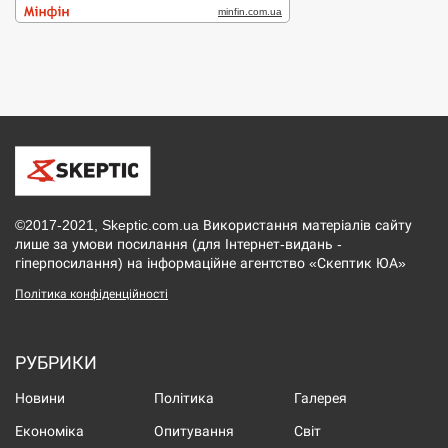
©2017-2021, Skeptic.com.ua Використання матеріалів сайту
лише за умови посилання (для Інтернет-видань -
гіперпосилання) на інформаційне агентство «Скептик ЮА»
Політика конфіденційності
РУБРИКИ
Новини
Політика
Галерея
Економіка
Опитування
Світ