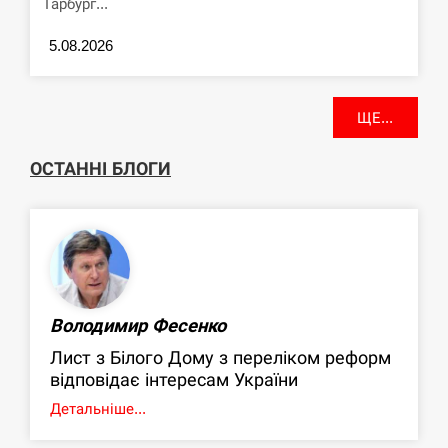
Гарбург...
5.08.2026
ЩЕ...
ОСТАННІ БЛОГИ
Володимир Фесенко
Лист з Білого Дому з переліком реформ
відповідає інтересам України
Детальніше...