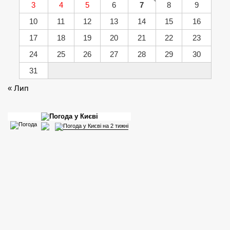
3
4
5
6
7
8
9
10
11
12
13
14
15
16
17
18
19
20
21
22
23
24
25
26
27
28
29
30
31
« Лип