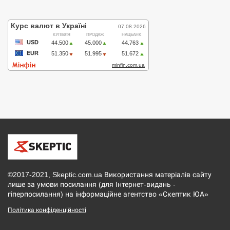
©2017-2021, Skeptic.com.ua Використання матеріалів сайту
лише за умови посилання (для Інтернет-видань -
гіперпосилання) на інформаційне агентство «Скептик ЮА»
Політика конфіденційності