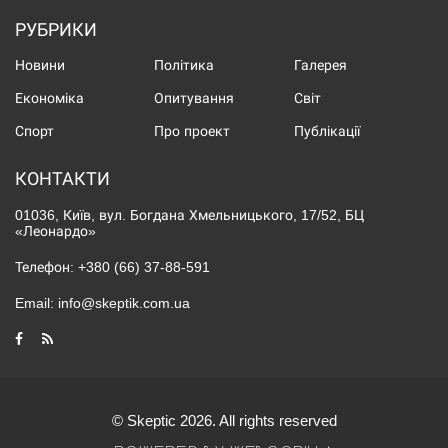
РУБРИКИ
Новини
Політика
Галерея
Економіка
Опитування
Світ
Спорт
Про проект
Публікації
КОНТАКТИ
01036, Київ, вул. Богдана Хмельницького, 17/52, БЦ
«Леонардо»
Телефон:
+380 (66) 37-88-591
Email:
info@skeptik.com.ua
© Skeptic 2026. All rights reserved