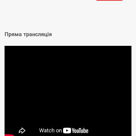
Пряма трансляція