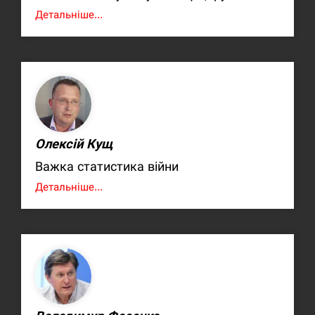
Детальніше...
Олексій Кущ
Важка статистика війни
Детальніше...