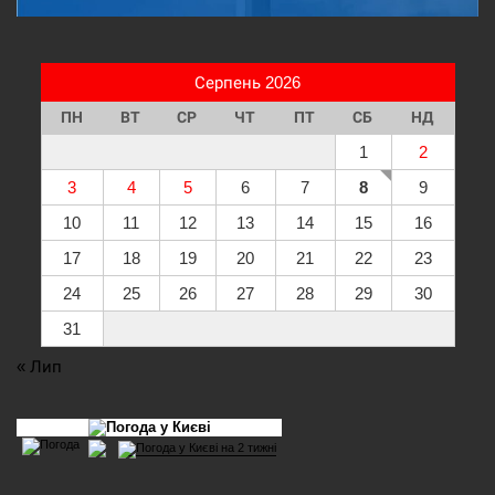
Серпень 2026
ПН
ВТ
СР
ЧТ
ПТ
СБ
НД
1
2
3
4
5
6
7
8
9
10
11
12
13
14
15
16
17
18
19
20
21
22
23
24
25
26
27
28
29
30
31
« Лип