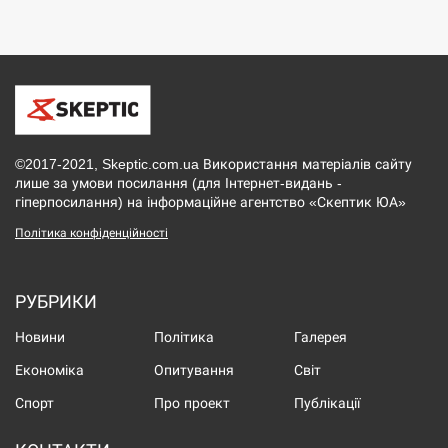
©2017-2021, Skeptic.com.ua Використання матеріалів сайту
лише за умови посилання (для Інтернет-видань -
гіперпосилання) на інформаційне агентство «Скептик ЮА»
Політика конфіденційності
РУБРИКИ
Новини
Політика
Галерея
Економіка
Опитування
Світ
Спорт
Про проект
Публікації