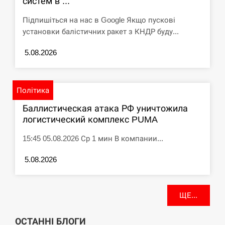
систем в ...
Підпишіться на нас в Google Якщо пускові
установки балістичних ракет з КНДР буду...
5.08.2026
Політика
Баллистическая атака РФ уничтожила
логистический комплекс PUMA
15:45 05.08.2026 Ср 1 мин В компании...
5.08.2026
ЩЕ...
ОСТАННІ БЛОГИ