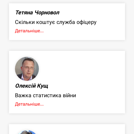
Тетяна Чорновол
Скільки коштує служба офіцеру
Детальніше...
Олексій Кущ
Важка статистика війни
Детальніше...