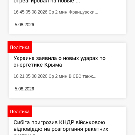
отреагировал на новые ...
16:45 05.08.2026 Ср 2 мин Французски...
5.08.2026
Політика
Украина заявила о новых ударах по
энергетике Крыма
16:21 05.08.2026 Ср 2 мин В СБС такж...
5.08.2026
Політика
Сибіга пригрозив КНДР військовою
відповіддю на розгортання ракетних