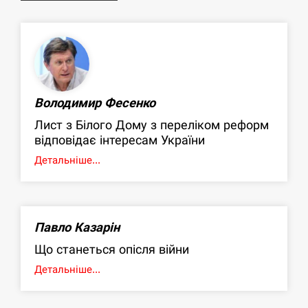
Володимир Фесенко
Лист з Білого Дому з переліком реформ
відповідає інтересам України
Детальніше...
Павло Казарін
Що станеться опісля війни
Детальніше...