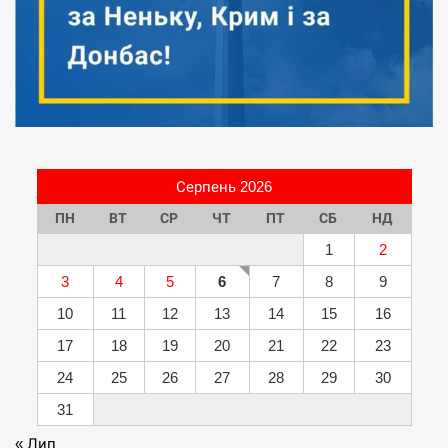
Серпень 2026
ПН
ВТ
СР
ЧТ
ПТ
СБ
НД
1
2
3
4
5
6
7
8
9
10
11
12
13
14
15
16
17
18
19
20
21
22
23
24
25
26
27
28
29
30
31
« Лип