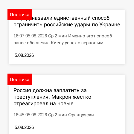
Політика
В ЦПД назвали единственный способ
ограничить российские удары по Украине
16:07 05.08.2026 Ср 2 мин Именно этот способ
ранее обеспечил Киеву успех с зерновым…
5.08.2026
Політика
Россия должна заплатить за
преступления: Макрон жестко
отреагировал на новые ...
16:45 05.08.2026 Ср 2 мин Французски...
5.08.2026