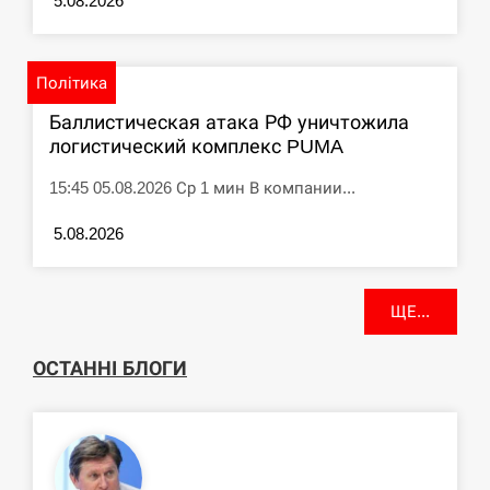
5.08.2026
Політика
Баллистическая атака РФ уничтожила
логистический комплекс PUMA
15:45 05.08.2026 Ср 1 мин В компании...
5.08.2026
ЩЕ...
ОСТАННІ БЛОГИ