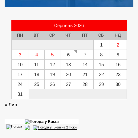
Серпень 2026
ПН
ВТ
СР
ЧТ
ПТ
СБ
НД
1
2
3
4
5
6
7
8
9
10
11
12
13
14
15
16
17
18
19
20
21
22
23
24
25
26
27
28
29
30
31
« Лип