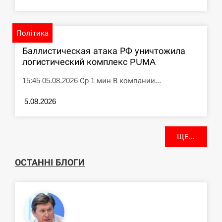
Політика
Баллистическая атака РФ уничтожила
логистический комплекс PUMA
15:45 05.08.2026 Ср 1 мин В компании...
5.08.2026
ЩЕ...
ОСТАННІ БЛОГИ