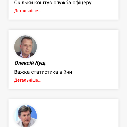
Скільки коштує служба офіцеру
Детальніше...
Олексій Кущ
Важка статистика війни
Детальніше...