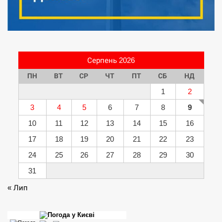
Серпень 2026
ПН
ВТ
СР
ЧТ
ПТ
СБ
НД
1
2
3
4
5
6
7
8
9
10
11
12
13
14
15
16
17
18
19
20
21
22
23
24
25
26
27
28
29
30
31
« Лип