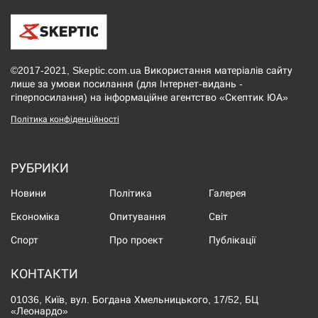
©2017-2021, Skeptic.com.ua Використання матеріалів сайту
лише за умови посилання (для Інтернет-видань -
гіперпосилання) на інформаційне агентство «Скептик ЮА»
Політика конфіденційності
РУБРИКИ
Новини
Політика
Галерея
Економіка
Опитування
Світ
Спорт
Про проект
Публікації
КОНТАКТИ
01036, Київ, вул. Богдана Хмельницького, 17/52, БЦ
«Леонардо»