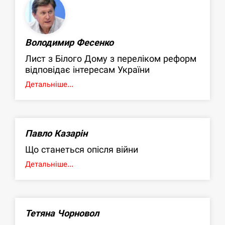
Володимир Фесенко
Лист з Білого Дому з переліком реформ
відповідає інтересам України
Детальніше...
Павло Казарін
Що станеться опісля війни
Детальніше...
Тетяна Чорновол