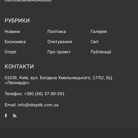
РУБРИКИ
Новини
Політика
Галерея
Економіка
Опитування
Світ
Спорт
Про проект
Публікації
КОНТАКТИ
01036, Київ, вул. Богдана Хмельницького, 17/52, БЦ
«Леонардо»
Телефон:
+380 (66) 37-88-591
Email:
info@skeptik.com.ua