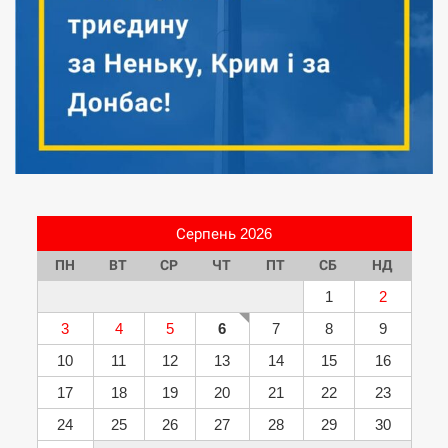
Серпень 2026
ПН
ВТ
СР
ЧТ
ПТ
СБ
НД
1
2
3
4
5
6
7
8
9
10
11
12
13
14
15
16
17
18
19
20
21
22
23
24
25
26
27
28
29
30