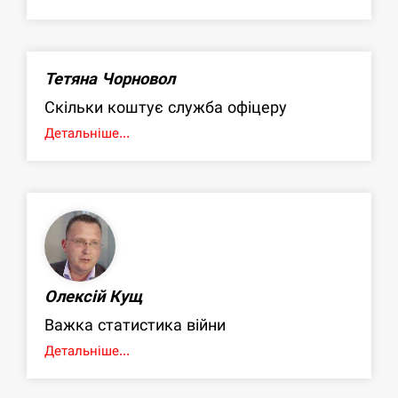
Тетяна Чорновол
Скільки коштує служба офіцеру
Детальніше...
Олексій Кущ
Важка статистика війни
Детальніше...