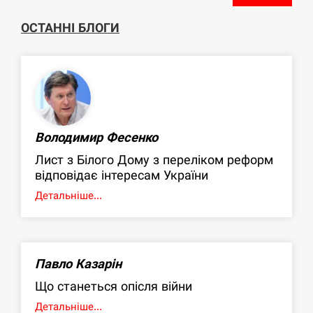
ОСТАННІ БЛОГИ
Володимир Фесенко
Лист з Білого Дому з переліком реформ
відповідає інтересам України
Детальніше...
Павло Казарін
Що станеться опісля війни
Детальніше...