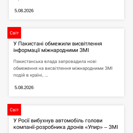
5.08.2026
Світ
У Пакистані обмежили висвітлення
інформації міжнародними ЗМІ
Пакистанська влада запровадила нові
обмеження на висвітлення міжнародними ЗМІ
подій в країні, ...
5.08.2026
Світ
У Росії вибухнув автомобіль голови
компанії-розробника дронів «Упир» – ЗМІ