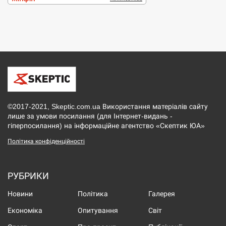
©2017-2021, Skeptic.com.ua Використання матеріалів сайту
лише за умови посилання (для Інтернет-видань -
гіперпосилання) на інформаційне агентство «Скептик ЮА»
Політика конфіденційності
РУБРИКИ
Новини
Політика
Галерея
Економіка
Опитування
Світ