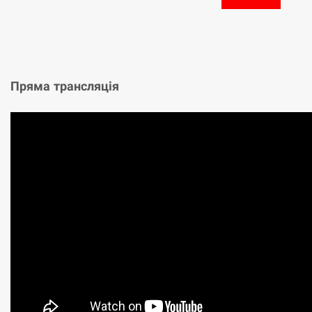
Пряма трансляція