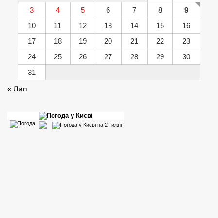
3
4
5
6
7
8
9
10
11
12
13
14
15
16
17
18
19
20
21
22
23
24
25
26
27
28
29
30
31
« Лип