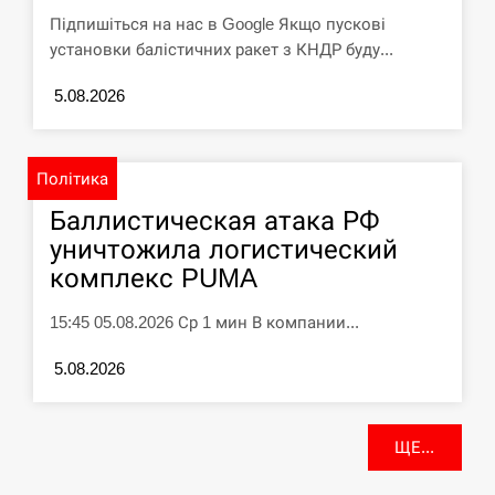
Підпишіться на нас в Google Якщо пускові
установки балістичних ракет з КНДР буду...
5.08.2026
Політика
Баллистическая атака РФ
уничтожила логистический
комплекс PUMA
15:45 05.08.2026 Ср 1 мин В компании...
5.08.2026
ЩЕ...