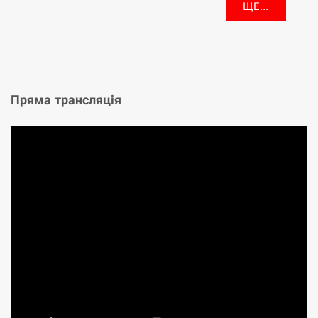
ЩЕ...
Пряма трансляція