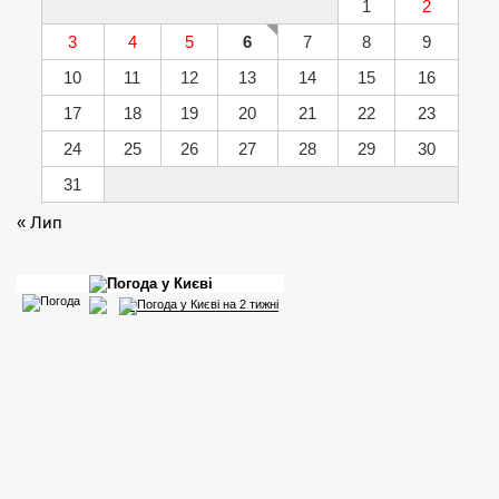
1
2
3
4
5
6
7
8
9
10
11
12
13
14
15
16
17
18
19
20
21
22
23
24
25
26
27
28
29
30
31
« Лип