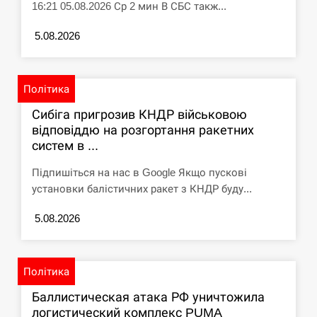
16:21 05.08.2026 Ср 2 мин В СБС такж...
5.08.2026
Політика
Сибіга пригрозив КНДР військовою
відповіддю на розгортання ракетних
систем в ...
Підпишіться на нас в Google Якщо пускові
установки балістичних ракет з КНДР буду...
5.08.2026
Політика
Баллистическая атака РФ уничтожила
логистический комплекс PUMA