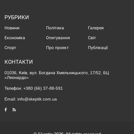
РУБРИКИ
Новини
Політика
Галерея
Економіка
Опитування
Світ
Спорт
Про проект
Публікації
КОНТАКТИ
01036, Київ, вул. Богдана Хмельницького, 17/52, БЦ
«Леонардо»
Телефон:
+380 (66) 37-88-591
Email:
info@skeptik.com.ua