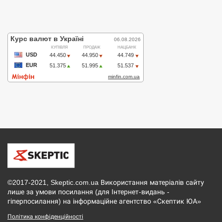
©2017-2021, Skeptic.com.ua Використання матеріалів сайту
лише за умови посилання (для Інтернет-видань -
гіперпосилання) на інформаційне агентство «Скептик ЮА»
Політика конфіденційності