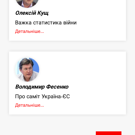
Олексій Кущ
Важка статистика війни
Детальніше...
Володимир Фесенко
Про саміт Україна-ЄС
Детальніше...