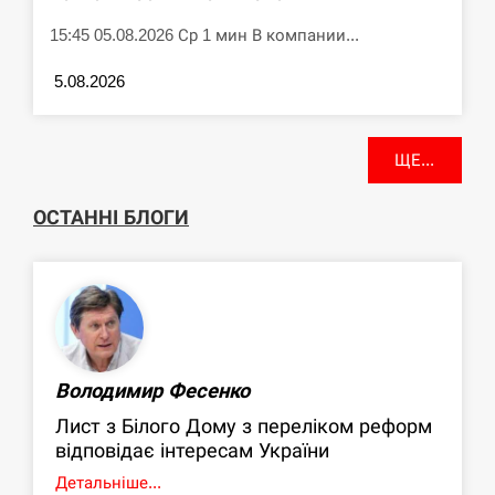
15:45 05.08.2026 Ср 1 мин В компании...
5.08.2026
ЩЕ...
ОСТАННІ БЛОГИ
Володимир Фесенко
Лист з Білого Дому з переліком реформ
відповідає інтересам України
Детальніше...