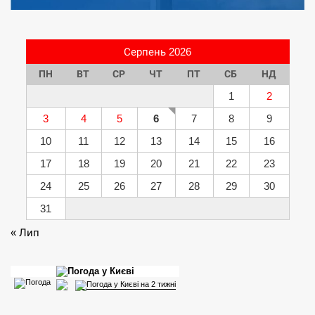
Серпень 2026
ПН
ВТ
СР
ЧТ
ПТ
СБ
НД
1
2
3
4
5
6
7
8
9
10
11
12
13
14
15
16
17
18
19
20
21
22
23
24
25
26
27
28
29
30
31
« Лип