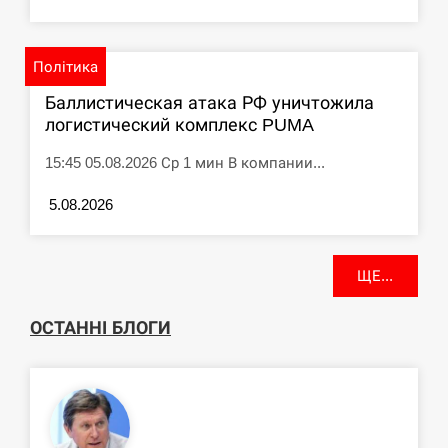
Політика
Баллистическая атака РФ уничтожила
логистический комплекс PUMA
15:45 05.08.2026 Ср 1 мин В компании...
5.08.2026
ЩЕ...
ОСТАННІ БЛОГИ