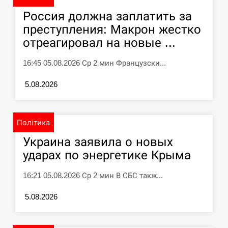
Россия должна заплатить за
преступления: Макрон жестко
отреагировал на новые ...
16:45 05.08.2026 Ср 2 мин Французски...
5.08.2026
Політика
Украина заявила о новых
ударах по энергетике Крыма
16:21 05.08.2026 Ср 2 мин В СБС такж...
5.08.2026