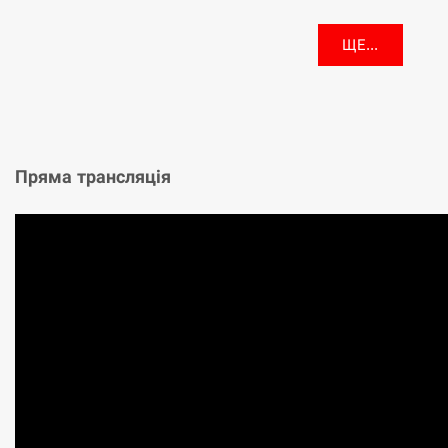
ЩЕ...
Пряма трансляція