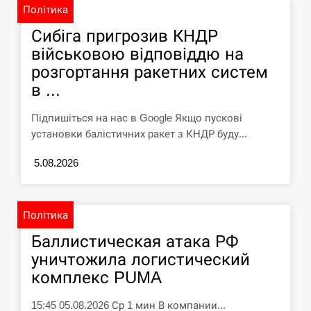
Політика
Сибіга пригрозив КНДР
військовою відповіддю на
розгортання ракетних систем
в ...
Підпишіться на нас в Google Якщо пускові
установки балістичних ракет з КНДР буду...
5.08.2026
Політика
Баллистическая атака РФ
уничтожила логистический
комплекс PUMA
15:45 05.08.2026 Ср 1 мин В компании...