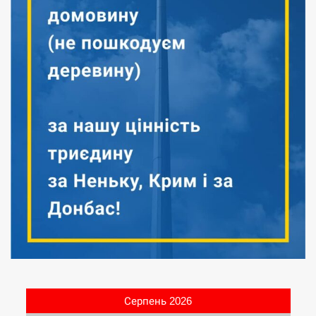
Серпень 2026