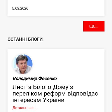
5.08.2026
ЩЕ...
ОСТАННІ БЛОГИ
Володимир Фесенко
Лист з Білого Дому з
переліком реформ відповідає
інтересам України
Детальніше...