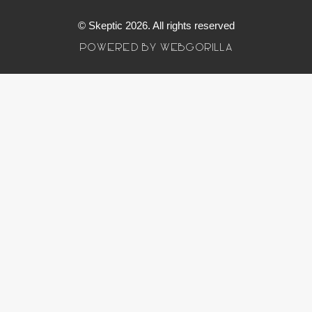
© Skeptic 2026. All rights reserved
POWERED BY WEBGORILLA