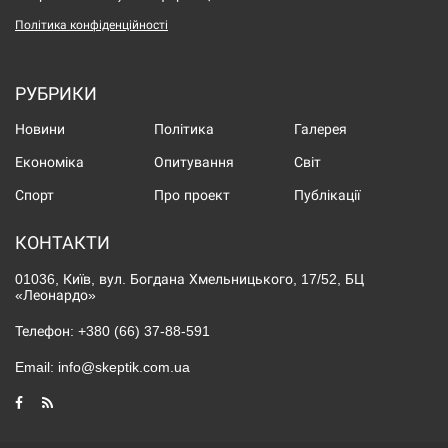
Політика конфіденційності
РУБРИКИ
Новини
Політика
Галерея
Економіка
Опитування
Світ
Спорт
Про проект
Публікації
КОНТАКТИ
01036, Київ, вул. Богдана Хмельницького, 17/52, БЦ
«Леонардо»
Телефон:
+380 (66) 37-88-591
Email:
info@skeptik.com.ua