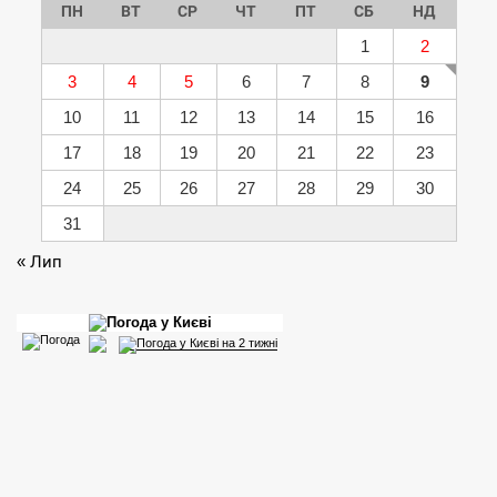
ПН
ВТ
СР
ЧТ
ПТ
СБ
НД
1
2
3
4
5
6
7
8
9
10
11
12
13
14
15
16
17
18
19
20
21
22
23
24
25
26
27
28
29
30
31
« Лип