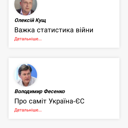
Олексій Кущ
Важка статистика війни
Детальніше...
Володимир Фесенко
Про саміт Україна-ЄС
Детальніше...