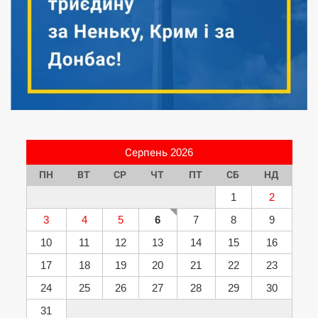
Серпень 2026
ПН
ВТ
СР
ЧТ
ПТ
СБ
НД
1
2
3
4
5
6
7
8
9
10
11
12
13
14
15
16
17
18
19
20
21
22
23
24
25
26
27
28
29
30
31