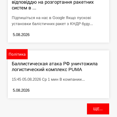
відповіддю на розгортання ракетних
систем в ...
Підпишіться на нас в Google Якщо пускові
установки балістичних ракет з КНДР буду...
5.08.2026
Політика
Баллистическая атака РФ уничтожила
логистический комплекс PUMA
15:45 05.08.2026 Ср 1 мин В компании...
5.08.2026
ЩЕ...