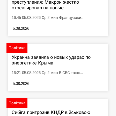
преступления: Макрон жестко
отреагировал на новые ...
16:45 05.08.2026 Ср 2 мин Французски...
5.08.2026
Політика
Украина заявила о новых ударах по
энергетике Крыма
16:21 05.08.2026 Ср 2 мин В СБС такж...
5.08.2026
Політика
Сибіга пригрозив КНДР військовою