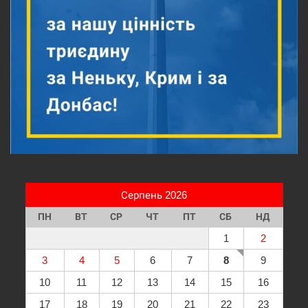
Серпень 2026
ПН
ВТ
СР
ЧТ
ПТ
СБ
НД
1
2
3
4
5
6
7
8
9
10
11
12
13
14
15
16
17
18
19
20
21
22
23