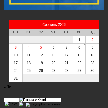
Серпень 2026
ПН
ВТ
СР
ЧТ
ПТ
СБ
НД
1
2
3
4
5
6
7
8
9
10
11
12
13
14
15
16
17
18
19
20
21
22
23
24
25
26
27
28
29
30
31
« Лип