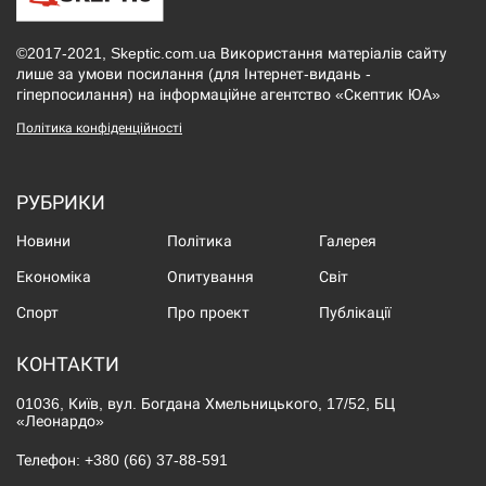
©2017-2021, Skeptic.com.ua Використання матеріалів сайту
лише за умови посилання (для Інтернет-видань -
гіперпосилання) на інформаційне агентство «Скептик ЮА»
Політика конфіденційності
РУБРИКИ
Новини
Політика
Галерея
Економіка
Опитування
Світ
Спорт
Про проект
Публікації
КОНТАКТИ
01036, Київ, вул. Богдана Хмельницького, 17/52, БЦ
«Леонардо»
Телефон:
+380 (66) 37-88-591