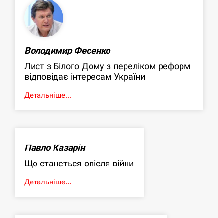
Володимир Фесенко
Лист з Білого Дому з переліком реформ
відповідає інтересам України
Детальніше...
Павло Казарін
Що станеться опісля війни
Детальніше...