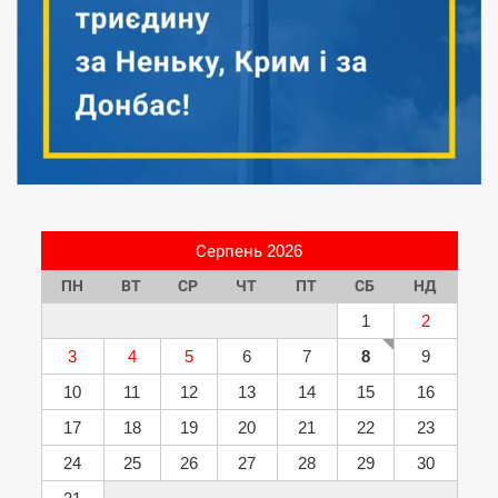
Серпень 2026
ПН
ВТ
СР
ЧТ
ПТ
СБ
НД
1
2
3
4
5
6
7
8
9
10
11
12
13
14
15
16
17
18
19
20
21
22
23
24
25
26
27
28
29
30