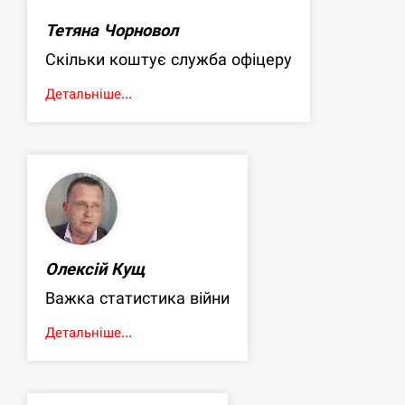
Тетяна Чорновол
Скільки коштує служба офіцеру
Детальніше...
Олексій Кущ
Важка статистика війни
Детальніше...