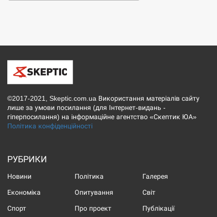
©2017-2021, Skeptic.com.ua Використання матеріалів сайту
лише за умови посилання (для Інтернет-видань -
гіперпосилання) на інформаційне агентство «Скептик ЮА»
Політика конфіденційності
РУБРИКИ
Новини
Політика
Галерея
Економіка
Опитування
Світ
Спорт
Про проект
Публікації