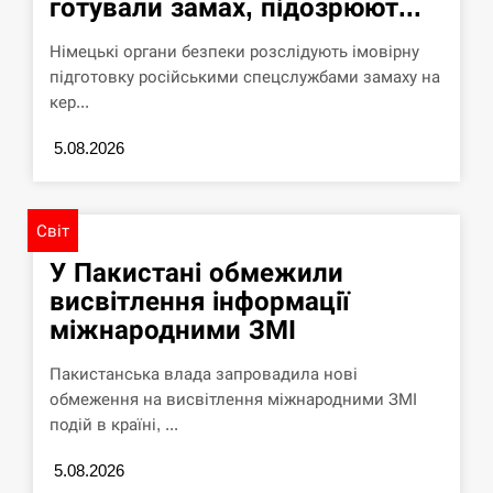
готували замах, підозрюют...
Німецькі органи безпеки розслідують імовірну
підготовку російськими спецслужбами замаху на
кер...
5.08.2026
Світ
У Пакистані обмежили
висвітлення інформації
міжнародними ЗМІ
Пакистанська влада запровадила нові
обмеження на висвітлення міжнародними ЗМІ
подій в країні, ...
5.08.2026