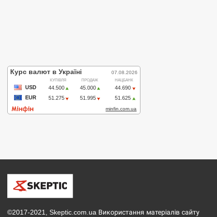
©2017-2021, Skeptic.com.ua Використання матеріалів сайту