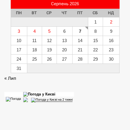
Серпень 2026
ПН
ВТ
СР
ЧТ
ПТ
СБ
НД
1
2
3
4
5
6
7
8
9
10
11
12
13
14
15
16
17
18
19
20
21
22
23
24
25
26
27
28
29
30
31
« Лип