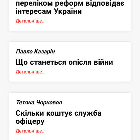
переліком реформ відповідає
інтересам України
Детальніше...
Павло Казарін
Що станеться опісля війни
Детальніше...
Тетяна Чорновол
Скільки коштує служба
офіцеру
Детальніше...