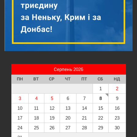
Серпень 2026
ПН
ВТ
СР
ЧТ
ПТ
СБ
НД
1
2
3
4
5
6
7
8
9
10
11
12
13
14
15
16
17
18
19
20
21
22
23
24
25
26
27
28
29
30