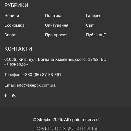
РУБРИКИ
Новини
Політика
Галерея
Економіка
Опитування
Світ
Спорт
Про проект
Публікації
КОНТАКТИ
01036, Київ, вул. Богдана Хмельницького, 17/52, БЦ
«Леонардо»
Телефон:
+380 (66) 37-88-591
Email:
info@skeptik.com.ua
© Skeptic 2026. All rights reserved
POWERED BY WEBGORILLA