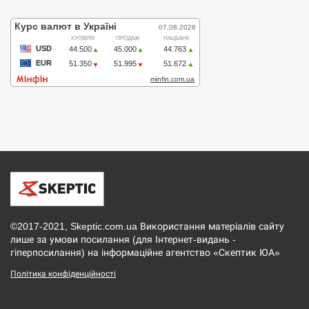
©2017-2021, Skeptic.com.ua Використання матеріалів сайту
лише за умови посилання (для Інтернет-видань -
гіперпосилання) на інформаційне агентство «Скептик ЮА»
Політика конфіденційності