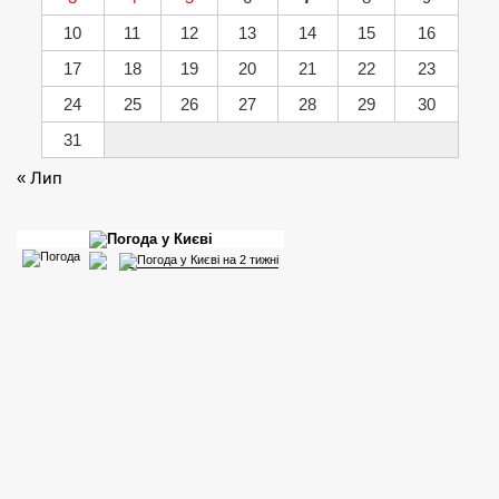
10
11
12
13
14
15
16
17
18
19
20
21
22
23
24
25
26
27
28
29
30
31
« Лип