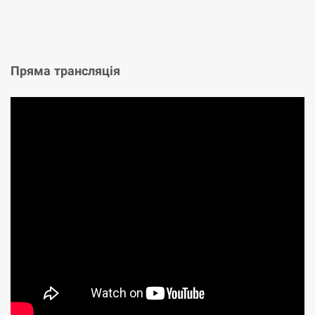
Пряма трансляція