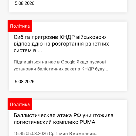
5.08.2026
Політика
Сибіга пригрозив КНДР військовою
відповіддю на розгортання ракетних
систем в ...
Підпишіться на нас в Google Якщо пускові
установки балістичних ракет з КНДР буду...
5.08.2026
Політика
Баллистическая атака РФ уничтожила
логистический комплекс PUMA
15:45 05.08.2026 Ср 1 мин В компании...