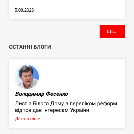
5.08.2026
ЩЕ...
ОСТАННІ БЛОГИ
Володимир Фесенко
Лист з Білого Дому з переліком реформ
відповідає інтересам України
Детальніше...