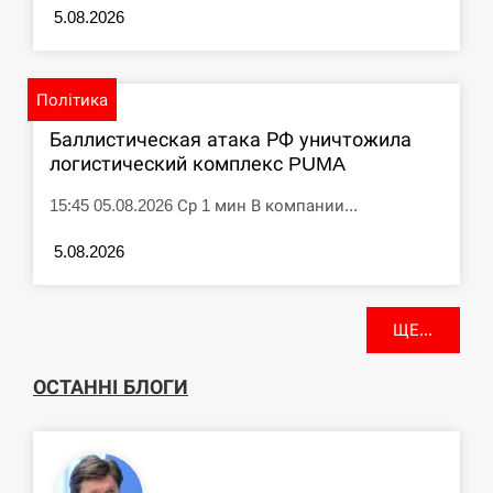
5.08.2026
Політика
Баллистическая атака РФ уничтожила
логистический комплекс PUMA
15:45 05.08.2026 Ср 1 мин В компании...
5.08.2026
ЩЕ...
ОСТАННІ БЛОГИ