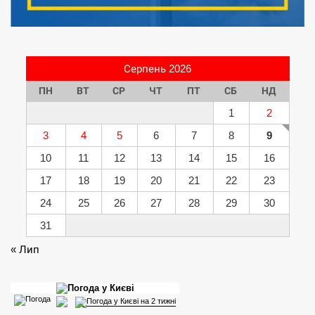
Серпень 2026
ПН
ВТ
СР
ЧТ
ПТ
СБ
НД
1
2
3
4
5
6
7
8
9
10
11
12
13
14
15
16
17
18
19
20
21
22
23
24
25
26
27
28
29
30
31
« Лип