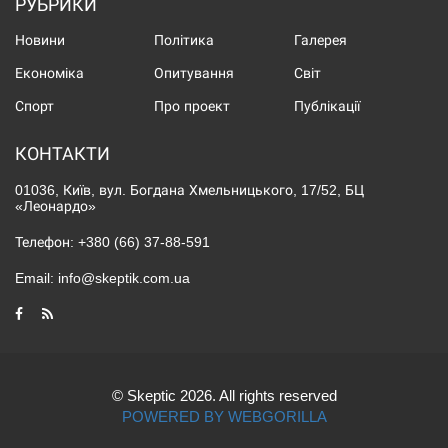
РУБРИКИ
Новини
Політика
Галерея
Економіка
Опитування
Світ
Спорт
Про проект
Публікації
КОНТАКТИ
01036, Київ, вул. Богдана Хмельницького, 17/52, БЦ
«Леонардо»
Телефон:
+380 (66) 37-88-591
Email:
info@skeptik.com.ua
© Skeptic 2026. All rights reserved
POWERED BY WEBGORILLA