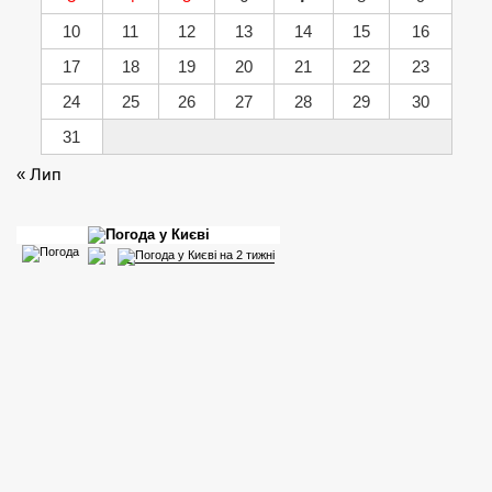
10
11
12
13
14
15
16
17
18
19
20
21
22
23
24
25
26
27
28
29
30
31
« Лип