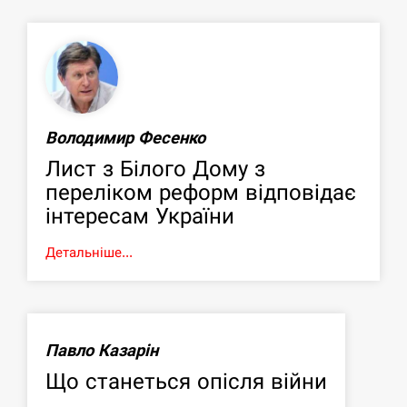
Володимир Фесенко
Лист з Білого Дому з
переліком реформ відповідає
інтересам України
Детальніше...
Павло Казарін
Що станеться опісля війни