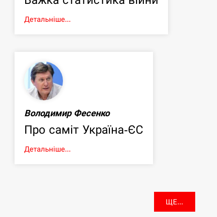
Детальніше...
Володимир Фесенко
Про саміт Україна-ЄС
Детальніше...
ЩЕ...