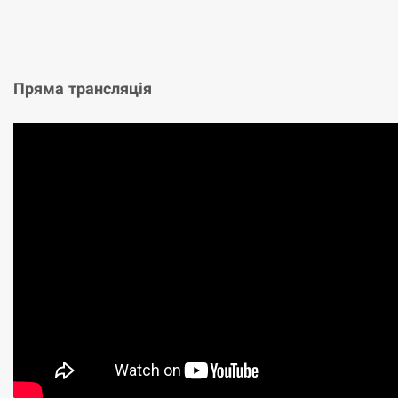
Пряма трансляція