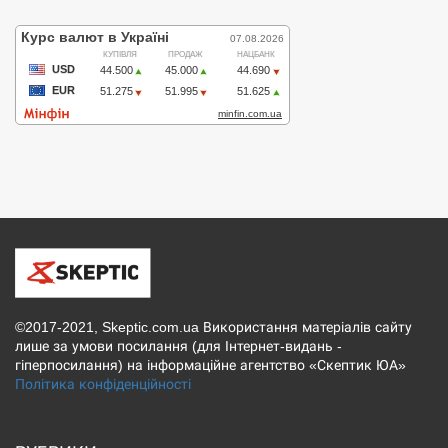
©2017-2021, Skeptic.com.ua Використання матеріалів сайту
лише за умови посилання (для Інтернет-видань -
гіперпосилання) на інформаційне агентство «Скептик ЮА»
Політика конфіденційності