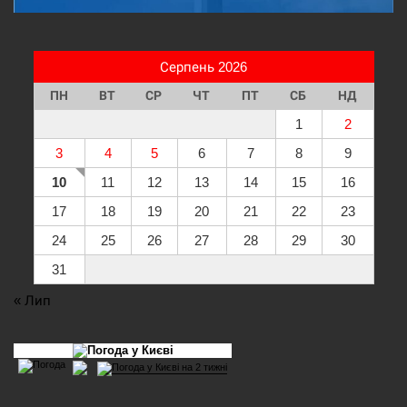
Серпень 2026
ПН
ВТ
СР
ЧТ
ПТ
СБ
НД
1
2
3
4
5
6
7
8
9
10
11
12
13
14
15
16
17
18
19
20
21
22
23
24
25
26
27
28
29
30
31
« Лип