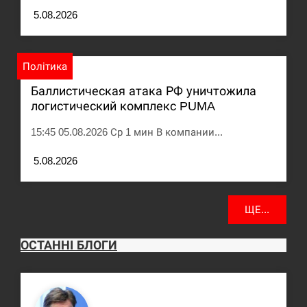
5.08.2026
Політика
Баллистическая атака РФ уничтожила
логистический комплекс PUMA
15:45 05.08.2026 Ср 1 мин В компании...
5.08.2026
ЩЕ...
ОСТАННІ БЛОГИ