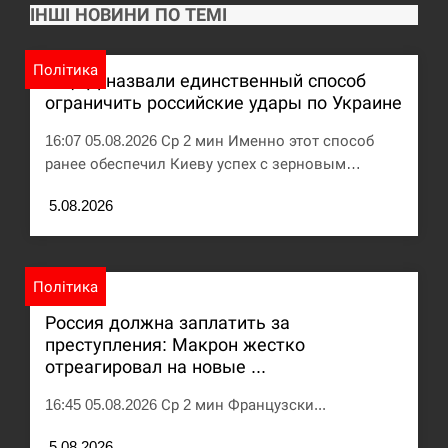
ІНШІ НОВИНИ ПО ТЕМІ
Політика
В ЦПД назвали единственный способ
ограничить российские удары по Украине
16:07 05.08.2026 Ср 2 мин Именно этот способ
ранее обеспечил Киеву успех с зерновым…
5.08.2026
Політика
Россия должна заплатить за
преступления: Макрон жестко
отреагировал на новые ...
16:45 05.08.2026 Ср 2 мин Французски...
5.08.2026