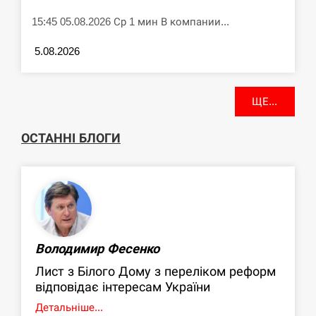
15:45 05.08.2026 Ср 1 мин В компании...
5.08.2026
ЩЕ...
ОСТАННІ БЛОГИ
Володимир Фесенко
Лист з Білого Дому з переліком реформ
відповідає інтересам України
Детальніше...