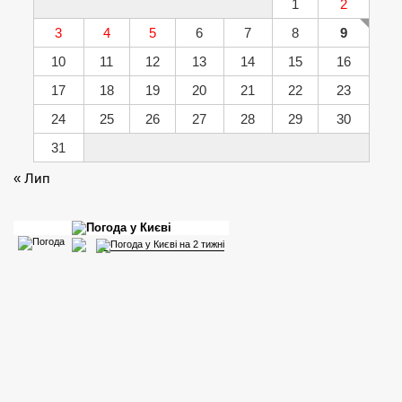
1
2
3
4
5
6
7
8
9
10
11
12
13
14
15
16
17
18
19
20
21
22
23
24
25
26
27
28
29
30
31
« Лип