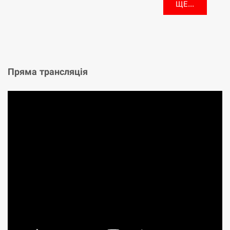
ЩЕ...
Пряма трансляція