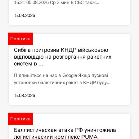
16:21 05.08.2026 Ср 2 мин В СБС такж...
5.08.2026
Політика
Сибіга пригрозив КНДР військовою
відповіддю на розгортання ракетних
систем в ...
Підпишіться на нас в Google Якщо пускові
установки балістичних ракет з КНДР буду...
5.08.2026
Політика
Баллистическая атака РФ уничтожила
логистический комплекс PUMA