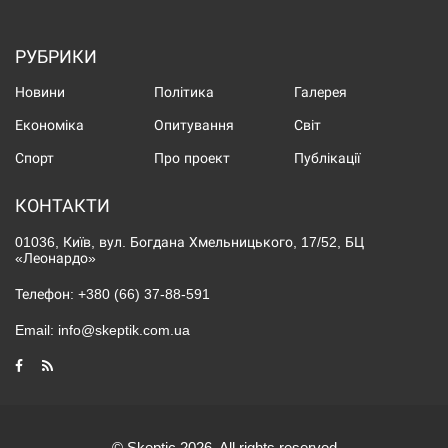
РУБРИКИ
Новини
Політика
Галерея
Економіка
Опитування
Світ
Спорт
Про проект
Публікації
КОНТАКТИ
01036, Київ, вул. Богдана Хмельницького, 17/52, БЦ
«Леонардо»
Телефон:
+380 (66) 37-88-591
Email:
info@skeptik.com.ua
© Skeptic 2026. All rights reserved