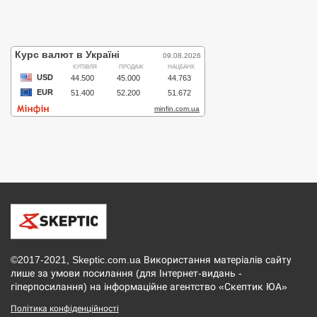
©2017-2021, Skeptic.com.ua Використання матеріалів сайту
лише за умови посилання (для Інтернет-видань -
гіперпосилання) на інформаційне агентство «Скептик ЮА»
Політика конфіденційності