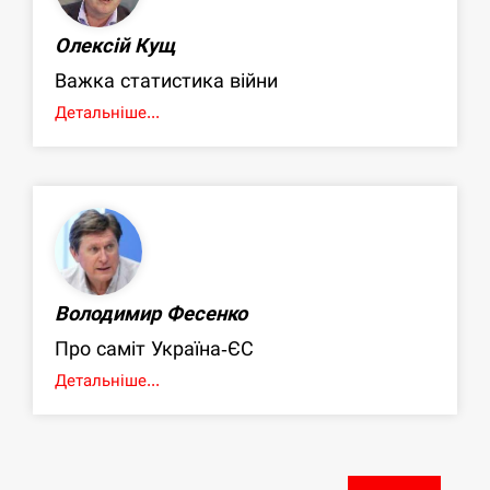
Олексій Кущ
Важка статистика війни
Детальніше...
Володимир Фесенко
Про саміт Україна-ЄС
Детальніше...