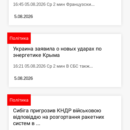
16:45 05.08.2026 Ср 2 мин Французски...
5.08.2026
Політика
Украина заявила о новых ударах по
энергетике Крыма
16:21 05.08.2026 Ср 2 мин В СБС такж...
5.08.2026
Політика
Сибіга пригрозив КНДР військовою
відповіддю на розгортання ракетних
систем в ...