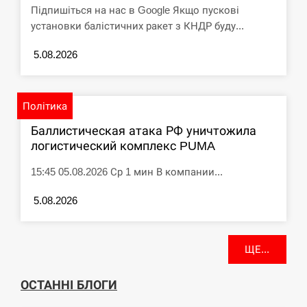
Підпишіться на нас в Google Якщо пускові
установки балістичних ракет з КНДР буду...
5.08.2026
Політика
Баллистическая атака РФ уничтожила
логистический комплекс PUMA
15:45 05.08.2026 Ср 1 мин В компании...
5.08.2026
ЩЕ...
ОСТАННІ БЛОГИ