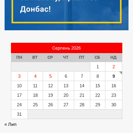
Серпень 2026
ПН
ВТ
СР
ЧТ
ПТ
СБ
НД
1
2
3
4
5
6
7
8
9
10
11
12
13
14
15
16
17
18
19
20
21
22
23
24
25
26
27
28
29
30
31
« Лип