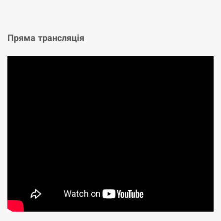
Пряма трансляція