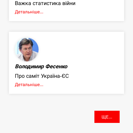
Важка статистика війни
Детальніше...
Володимир Фесенко
Про саміт Україна-ЄС
Детальніше...
ЩЕ...