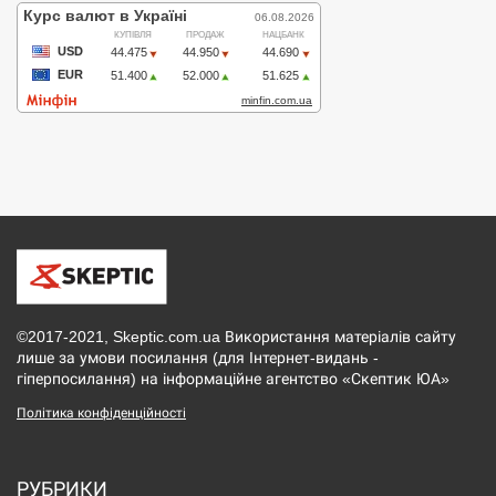
©2017-2021, Skeptic.com.ua Використання матеріалів сайту
лише за умови посилання (для Інтернет-видань -
гіперпосилання) на інформаційне агентство «Скептик ЮА»
Політика конфіденційності
РУБРИКИ