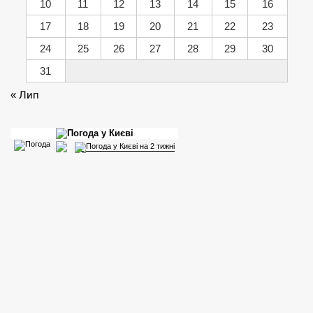
10
11
12
13
14
15
16
17
18
19
20
21
22
23
24
25
26
27
28
29
30
31
« Лип