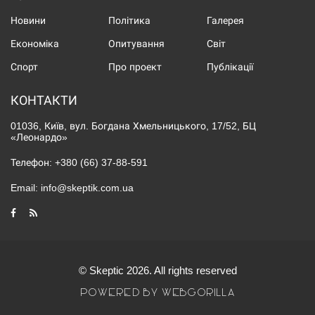
Новини
Політика
Галерея
Економіка
Опитування
Світ
Спорт
Про проект
Публікації
КОНТАКТИ
01036, Київ, вул. Богдана Хмельницького, 17/52, БЦ
«Леонардо»
Телефон:
+380 (66) 37-88-591
Email:
info@skeptik.com.ua
© Skeptic 2026. All rights reserved
POWERED BY WEBGORILLA