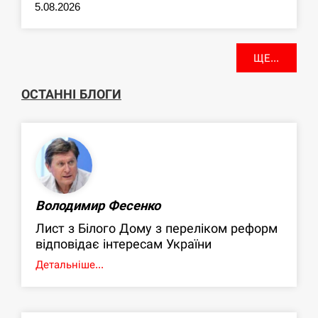
5.08.2026
ЩЕ...
ОСТАННІ БЛОГИ
Володимир Фесенко
Лист з Білого Дому з переліком реформ
відповідає інтересам України
Детальніше...