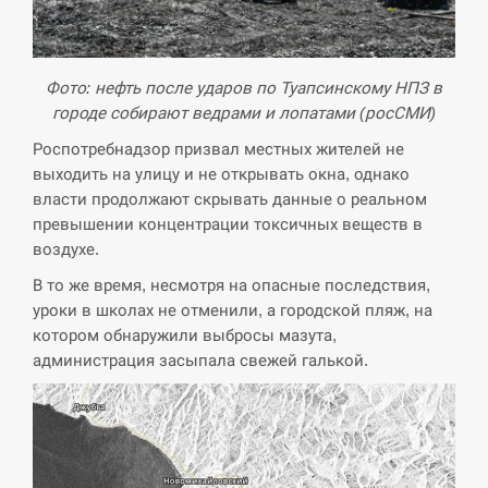
Фото: нефть после ударов по Туапсинскому НПЗ в
городе собирают ведрами и лопатами (росСМИ)
Роспотребнадзор призвал местных жителей не
выходить на улицу и не открывать окна, однако
власти продолжают скрывать данные о реальном
превышении концентрации токсичных веществ в
воздухе.
В то же время, несмотря на опасные последствия,
уроки в школах не отменили, а городской пляж, на
котором обнаружили выбросы мазута,
администрация засыпала свежей галькой.