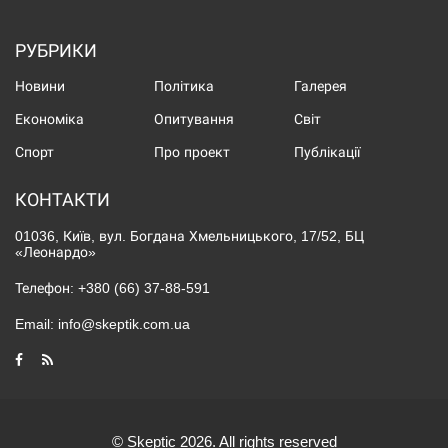
РУБРИКИ
Новини
Політика
Галерея
Економіка
Опитування
Світ
Спорт
Про проект
Публікації
КОНТАКТИ
01036, Київ, вул. Богдана Хмельницького, 17/52, БЦ
«Леонардо»
Телефон:
+380 (66) 37-88-591
Email:
info@skeptik.com.ua
© Skeptic 2026. All rights reserved