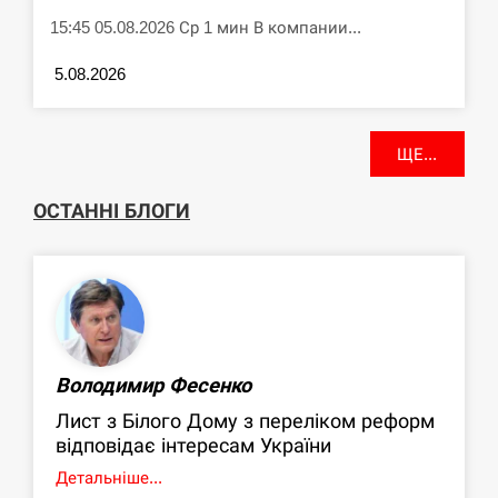
15:45 05.08.2026 Ср 1 мин В компании...
5.08.2026
ЩЕ...
ОСТАННІ БЛОГИ
Володимир Фесенко
Лист з Білого Дому з переліком реформ
відповідає інтересам України
Детальніше...