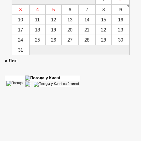
3
4
5
6
7
8
9
10
11
12
13
14
15
16
17
18
19
20
21
22
23
24
25
26
27
28
29
30
31
« Лип