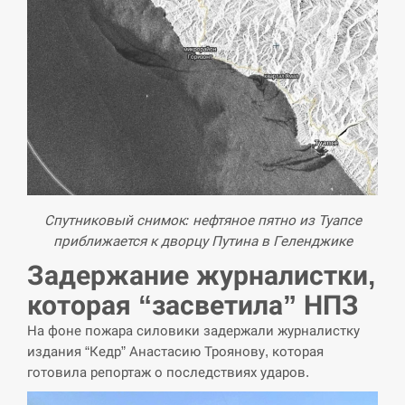
Спутниковый снимок: нефтяное пятно из Туапсе
приближается к дворцу Путина в Геленджике
Задержание журналистки,
которая “засветила” НПЗ
На фоне пожара силовики задержали журналистку
издания “Кедр” Анастасию Троянову, которая
готовила репортаж о последствиях ударов.