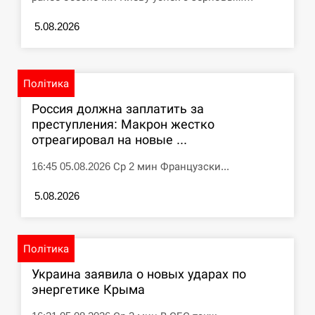
5.08.2026
Політика
Россия должна заплатить за
преступления: Макрон жестко
отреагировал на новые ...
16:45 05.08.2026 Ср 2 мин Французски...
5.08.2026
Політика
Украина заявила о новых ударах по
энергетике Крыма