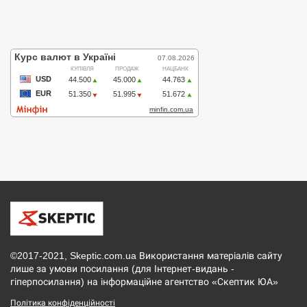
©2017-2021, Skeptic.com.ua Використання матеріалів сайту
лише за умови посилання (для Інтернет-видань -
гіперпосилання) на інформаційне агентство «Скептик ЮА»
Політика конфіденційності