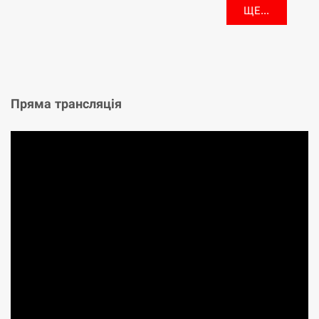
ЩЕ...
Пряма трансляція