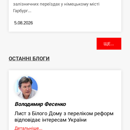
залізничних переїздах у німецькому місті
Гарбург...
5.08.2026
ЩЕ...
ОСТАННІ БЛОГИ
Володимир Фесенко
Лист з Білого Дому з переліком реформ
відповідає інтересам України
Детальніше...