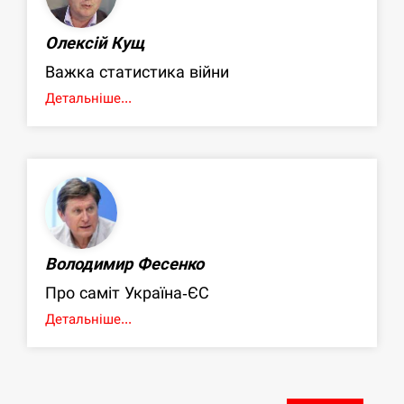
Олексій Кущ
Важка статистика війни
Детальніше...
Володимир Фесенко
Про саміт Україна-ЄС
Детальніше...