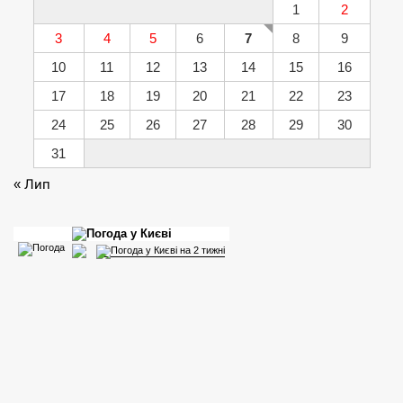
1
2
3
4
5
6
7
8
9
10
11
12
13
14
15
16
17
18
19
20
21
22
23
24
25
26
27
28
29
30
31
« Лип