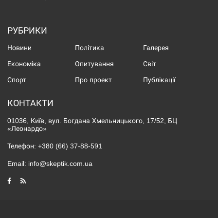
РУБРИКИ
Новини
Політика
Галерея
Економіка
Опитування
Світ
Спорт
Про проект
Публікації
КОНТАКТИ
01036, Київ, вул. Богдана Хмельницького, 17/52, БЦ
«Леонардо»
Телефон:
+380 (66) 37-88-591
Email:
info@skeptik.com.ua