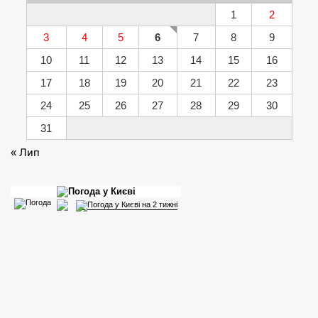
1
2
3
4
5
6
7
8
9
10
11
12
13
14
15
16
17
18
19
20
21
22
23
24
25
26
27
28
29
30
31
« Лип