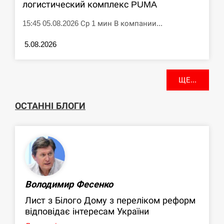
логистический комплекс PUMA
15:45 05.08.2026 Ср 1 мин В компании...
5.08.2026
ЩЕ...
ОСТАННІ БЛОГИ
Володимир Фесенко
Лист з Білого Дому з переліком реформ
відповідає інтересам України