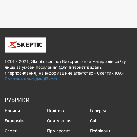
©2017-2021, Skeptic.com.ua Використання матеріалів сайту
лише за умови посилання (для Інтернет-видань -
гіперпосилання) на інформаційне агентство «Скептик ЮА»
Політика конфіденційності
РУБРИКИ
Новини
Політика
Галерея
Економіка
Опитування
Світ
Спорт
Про проект
Публікації