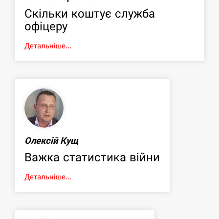
Скільки коштує служба
офіцеру
Детальніше...
Олексій Кущ
Важка статистика війни
Детальніше...