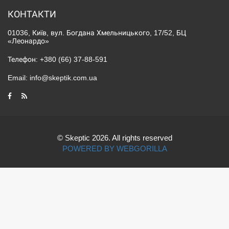
КОНТАКТИ
01036, Київ, вул. Богдана Хмельницького, 17/52, БЦ
«Леонардо»
Телефон:
+380 (66) 37-88-591
Email:
info@skeptik.com.ua
© Skeptic 2026. All rights reserved
POWERED BY WEBGORILLA