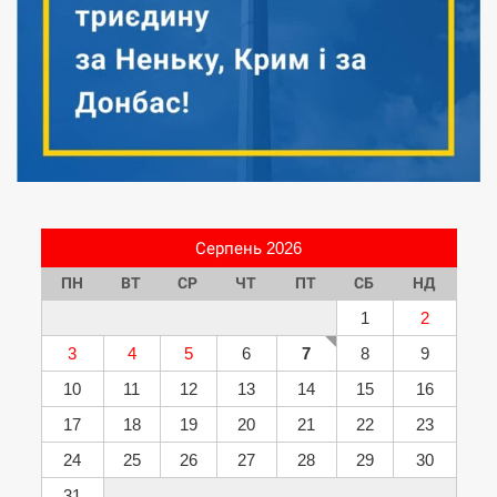
Серпень 2026
ПН
ВТ
СР
ЧТ
ПТ
СБ
НД
1
2
3
4
5
6
7
8
9
10
11
12
13
14
15
16
17
18
19
20
21
22
23
24
25
26
27
28
29
30
31