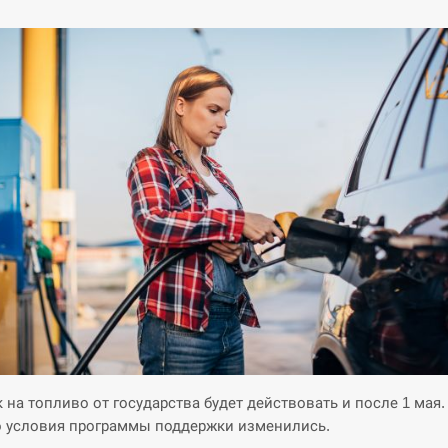
 на топливо от государства будет действовать и после 1 мая.
 условия программы поддержки изменились.