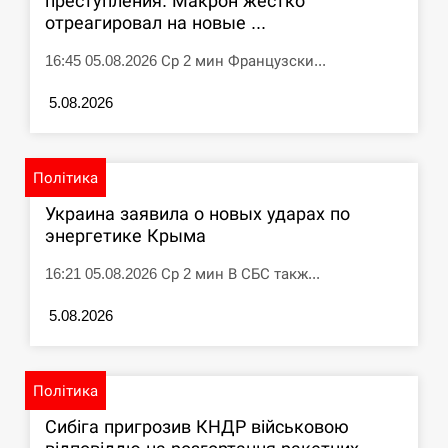
преступления: Макрон жестко
отреагировал на новые ...
16:45 05.08.2026 Ср 2 мин Французски...
5.08.2026
Політика
Украина заявила о новых ударах по
энергетике Крыма
16:21 05.08.2026 Ср 2 мин В СБС такж...
5.08.2026
Політика
Сибіга пригрозив КНДР військовою