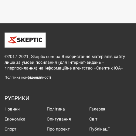
©2017-2021, Skeptic.com.ua Використання матеріалів сайту
лише за умови посилання (для Інтернет-видань -
гіперпосилання) на інформаційне агентство «Скептик ЮА»
Політика конфіденційності
РУБРИКИ
Новини
Політика
Галерея
Економіка
Опитування
Світ
Спорт
Про проект
Публікації