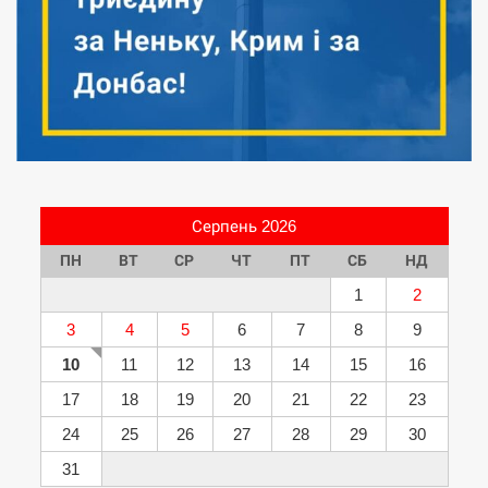
Серпень 2026
ПН
ВТ
СР
ЧТ
ПТ
СБ
НД
1
2
3
4
5
6
7
8
9
10
11
12
13
14
15
16
17
18
19
20
21
22
23
24
25
26
27
28
29
30
31