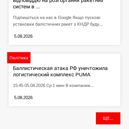
відповіддю на розгортання ракетних
систем в ...
Підпишіться на нас в Google Якщо пускові
установки балістичних ракет з КНДР буду...
5.08.2026
Політика
Баллистическая атака РФ уничтожила
логистический комплекс PUMA
15:45 05.08.2026 Ср 1 мин В компании...
5.08.2026
ЩЕ...