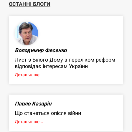
ОСТАННІ БЛОГИ
Володимир Фесенко
Лист з Білого Дому з переліком реформ
відповідає інтересам України
Детальніше...
Павло Казарін
Що станеться опісля війни
Детальніше...