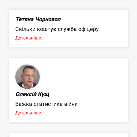
Тетяна Чорновол
Скільки коштує служба офіцеру
Детальніше...
Олексій Кущ
Важка статистика війни
Детальніше...