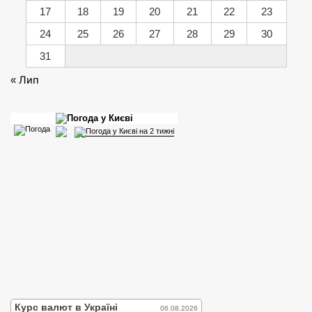
17
18
19
20
21
22
23
24
25
26
27
28
29
30
31
« Лип