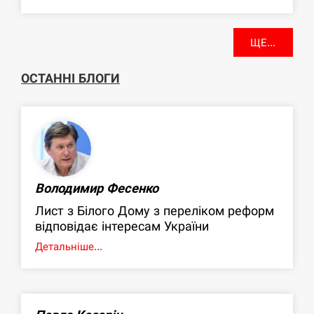
ЩЕ...
ОСТАННІ БЛОГИ
Володимир Фесенко
Лист з Білого Дому з переліком реформ
відповідає інтересам України
Детальніше...