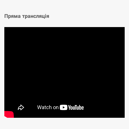
Пряма трансляція