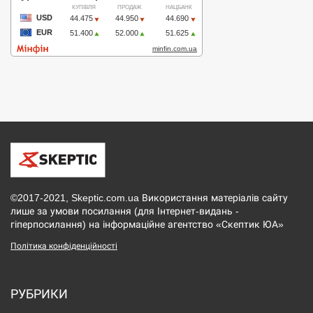
©2017-2021, Skeptic.com.ua Використання матеріалів сайту
лише за умови посилання (для Інтернет-видань -
гіперпосилання) на інформаційне агентство «Скептик ЮА»
Політика конфіденційності
РУБРИКИ