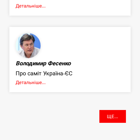
Детальніше...
Володимир Фесенко
Про саміт Україна-ЄС
Детальніше...
ЩЕ...