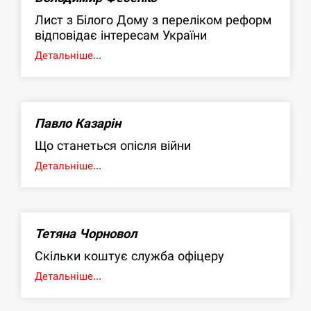
Лист з Білого Дому з переліком реформ
відповідає інтересам України
Детальніше...
Павло Казарін
Що станеться опісля війни
Детальніше...
Тетяна Чорновол
Скільки коштує служба офіцеру
Детальніше...