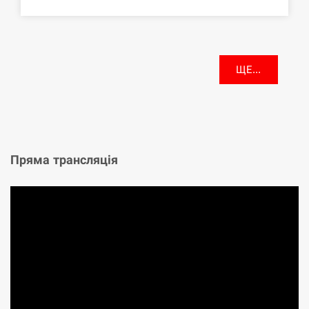
ЩЕ...
Пряма трансляція