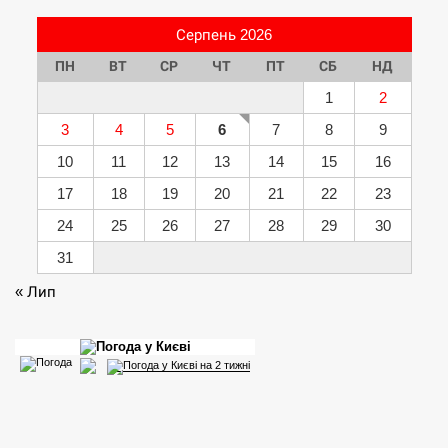
Серпень 2026
ПН
ВТ
СР
ЧТ
ПТ
СБ
НД
1
2
3
4
5
6
7
8
9
10
11
12
13
14
15
16
17
18
19
20
21
22
23
24
25
26
27
28
29
30
31
« Лип