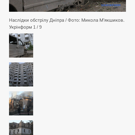
Наслідки обстрілу Дніпра / Фото: Микола М’якшиков.
Укрінформ 1 / 9