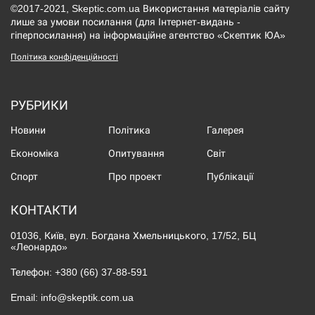
©2017-2021, Skeptic.com.ua Використання матеріалів сайту
лише за умови посилання (для Інтернет-видань -
гіперпосилання) на інформаційне агентство «Скептик ЮА»
Політика конфіденційності
РУБРИКИ
Новини
Політика
Галерея
Економіка
Опитування
Світ
Спорт
Про проект
Публікації
КОНТАКТИ
01036, Київ, вул. Богдана Хмельницького, 17/52, БЦ
«Леонардо»
Телефон:
+380 (66) 37-88-591
Email:
info@skeptik.com.ua