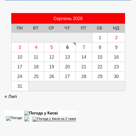
Серпень 2026
ПН
ВТ
СР
ЧТ
ПТ
СБ
НД
1
2
3
4
5
6
7
8
9
10
11
12
13
14
15
16
17
18
19
20
21
22
23
24
25
26
27
28
29
30
31
« Лип