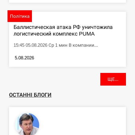
Політика
Баллистическая атака РФ уничтожила
логистический комплекс PUMA
15:45 05.08.2026 Ср 1 мин В компании...
5.08.2026
ЩЕ...
ОСТАННІ БЛОГИ