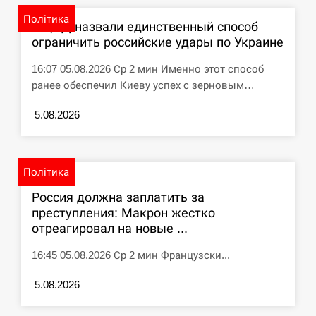
Політика
В ЦПД назвали единственный способ
ограничить российские удары по Украине
16:07 05.08.2026 Ср 2 мин Именно этот способ
ранее обеспечил Киеву успех с зерновым…
5.08.2026
Політика
Россия должна заплатить за
преступления: Макрон жестко
отреагировал на новые ...
16:45 05.08.2026 Ср 2 мин Французски...
5.08.2026