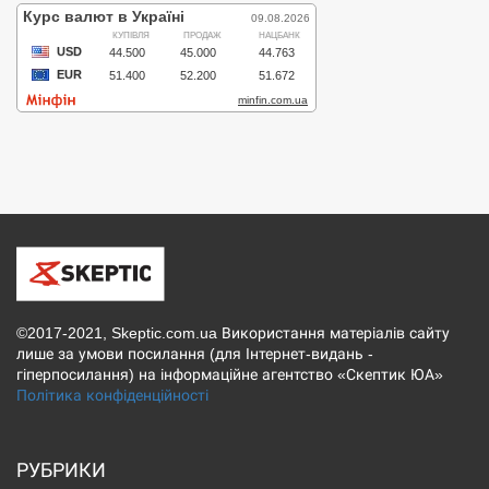
©2017-2021, Skeptic.com.ua Використання матеріалів сайту
лише за умови посилання (для Інтернет-видань -
гіперпосилання) на інформаційне агентство «Скептик ЮА»
Політика конфіденційності
РУБРИКИ