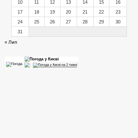
10
11
12
13
14
15
16
17
18
19
20
21
22
23
24
25
26
27
28
29
30
31
« Лип