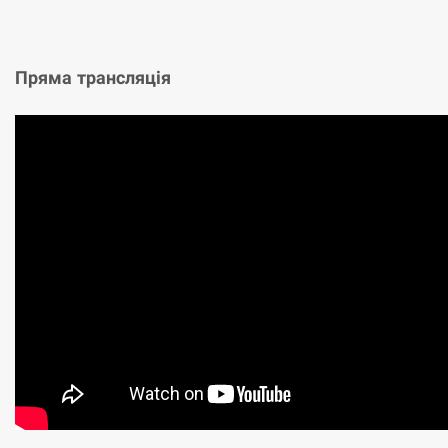
Пряма трансляція