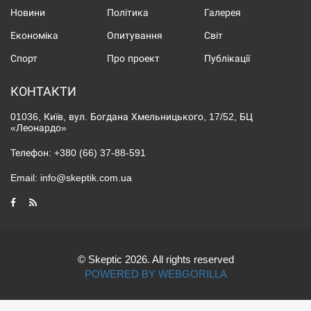
Новини
Політика
Галерея
Економіка
Опитування
Світ
Спорт
Про проект
Публікації
КОНТАКТИ
01036, Київ, вул. Богдана Хмельницького, 17/52, БЦ
«Леонардо»
Телефон:
+380 (66) 37-88-591
Email:
info@skeptik.com.ua
© Skeptic 2026. All rights reserved
POWERED BY WEBGORILLA