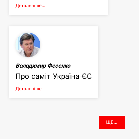
Детальніше...
Володимир Фесенко
Про саміт Україна-ЄС
Детальніше...
ЩЕ...