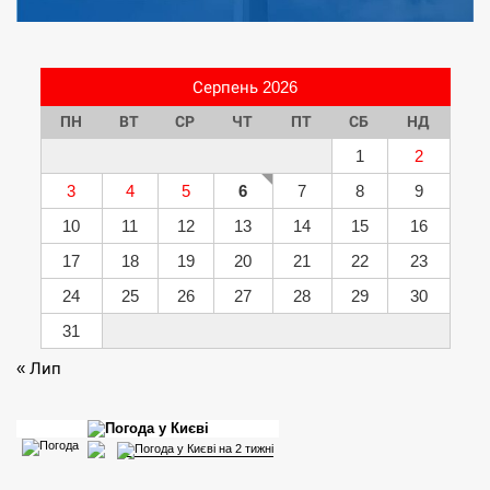
Серпень 2026
ПН
ВТ
СР
ЧТ
ПТ
СБ
НД
1
2
3
4
5
6
7
8
9
10
11
12
13
14
15
16
17
18
19
20
21
22
23
24
25
26
27
28
29
30
31
« Лип