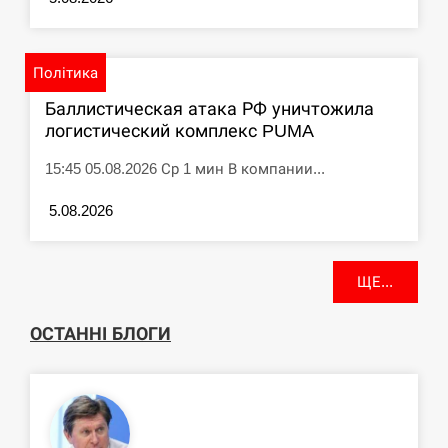
Політика
Баллистическая атака РФ уничтожила
логистический комплекс PUMA
15:45 05.08.2026 Ср 1 мин В компании...
5.08.2026
ЩЕ...
ОСТАННІ БЛОГИ