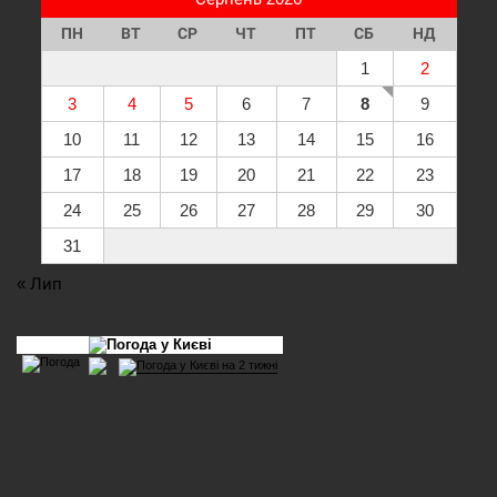
ПН
ВТ
СР
ЧТ
ПТ
СБ
НД
1
2
3
4
5
6
7
8
9
10
11
12
13
14
15
16
17
18
19
20
21
22
23
24
25
26
27
28
29
30
31
« Лип