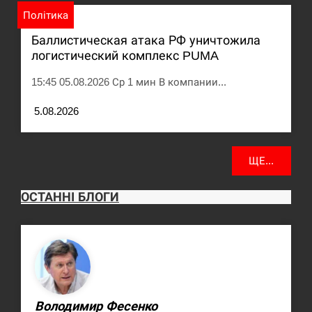
Політика
Баллистическая атака РФ уничтожила
логистический комплекс PUMA
15:45 05.08.2026 Ср 1 мин В компании...
5.08.2026
ЩЕ...
ОСТАННІ БЛОГИ
Володимир Фесенко