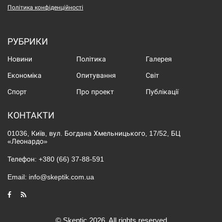
Політика конфіденційності
РУБРИКИ
Новини
Політика
Галерея
Економіка
Опитування
Світ
Спорт
Про проект
Публікації
КОНТАКТИ
01036, Київ, вул. Богдана Хмельницького, 17/52, БЦ
«Леонардо»
Телефон:
+380 (66) 37-88-591
Email:
info@skeptik.com.ua
© Skeptic 2026. All rights reserved