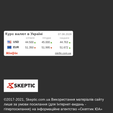
©2017-2021, Skeptic.com.ua Використання матеріалів сайту
лише за умови посилання (для Інтернет-видань -
гіперпосилання) на інформаційне агентство «Скептик ЮА»