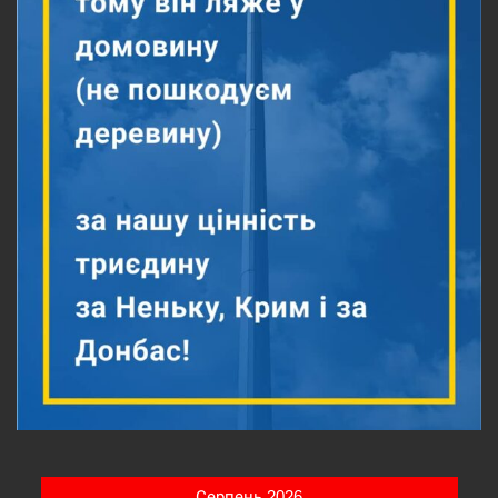
Серпень 2026