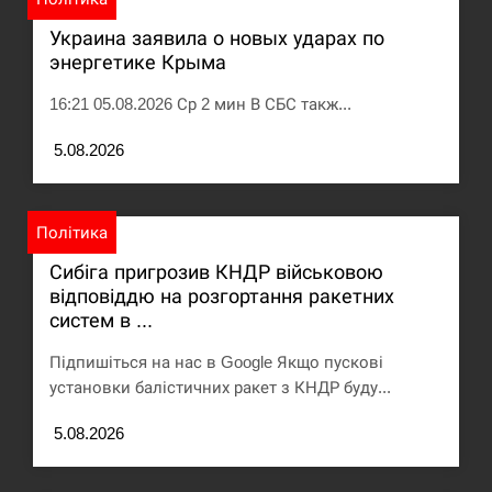
Украина заявила о новых ударах по
энергетике Крыма
16:21 05.08.2026 Ср 2 мин В СБС такж...
5.08.2026
Політика
Сибіга пригрозив КНДР військовою
відповіддю на розгортання ракетних
систем в ...
Підпишіться на нас в Google Якщо пускові
установки балістичних ракет з КНДР буду...
5.08.2026