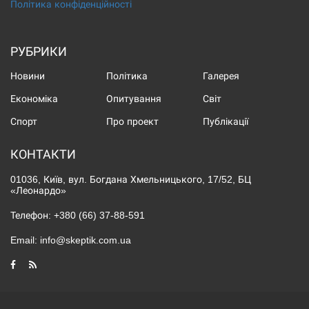
Політика конфіденційності
РУБРИКИ
Новини
Політика
Галерея
Економіка
Опитування
Світ
Спорт
Про проект
Публікації
КОНТАКТИ
01036, Київ, вул. Богдана Хмельницького, 17/52, БЦ
«Леонардо»
Телефон:
+380 (66) 37-88-591
Email:
info@skeptik.com.ua