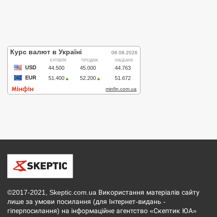
©2017-2021, Skeptic.com.ua Використання матеріалів сайту
лише за умови посилання (для Інтернет-видань -
гіперпосилання) на інформаційне агентство «Скептик ЮА»