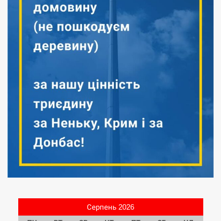
Серпень 2026