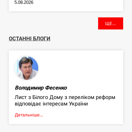
5.08.2026
ЩЕ...
ОСТАННІ БЛОГИ
Володимир Фесенко
Лист з Білого Дому з переліком реформ
відповідає інтересам України
Детальніше...