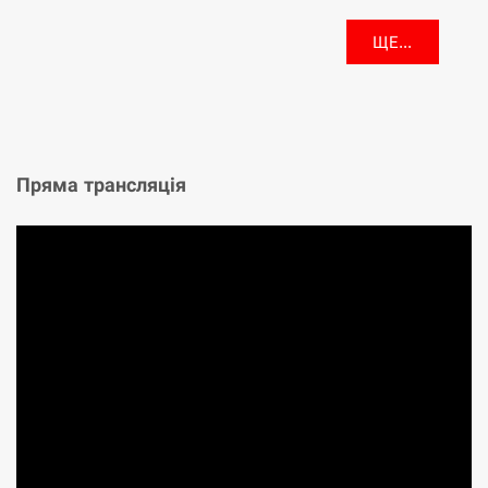
ЩЕ...
Пряма трансляція