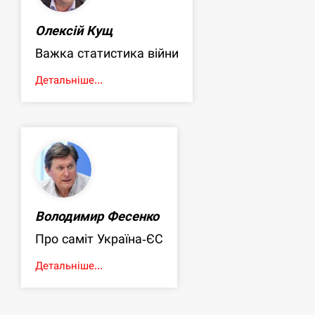
Олексій Кущ
Важка статистика війни
Детальніше...
Володимир Фесенко
Про саміт Україна-ЄС
Детальніше...