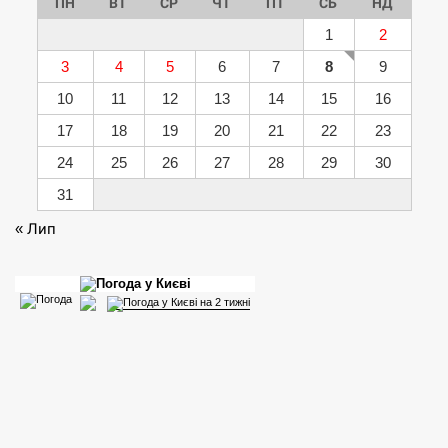
ПН
ВТ
СР
ЧТ
ПТ
СБ
НД
1
2
3
4
5
6
7
8
9
10
11
12
13
14
15
16
17
18
19
20
21
22
23
24
25
26
27
28
29
30
31
« Лип