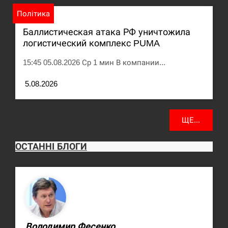
Політика
Баллистическая атака РФ уничтожила
логистический комплекс PUMA
15:45 05.08.2026 Ср 1 мин В компании...
5.08.2026
ЩЕ...
ОСТАННІ БЛОГИ
Володимир Фесенко