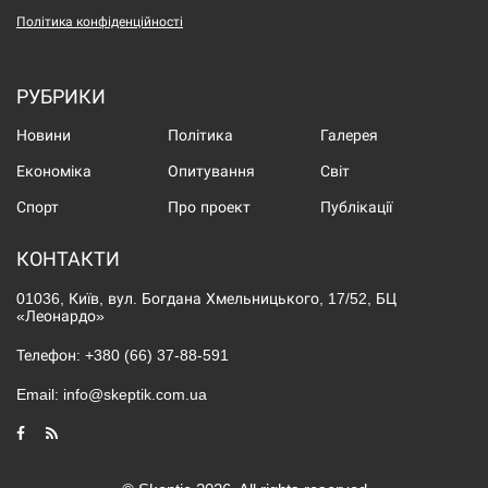
Політика конфіденційності
РУБРИКИ
Новини
Політика
Галерея
Економіка
Опитування
Світ
Спорт
Про проект
Публікації
КОНТАКТИ
01036, Київ, вул. Богдана Хмельницького, 17/52, БЦ
«Леонардо»
Телефон:
+380 (66) 37-88-591
Email:
info@skeptik.com.ua