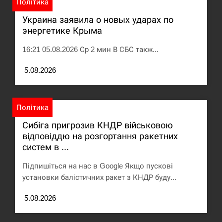
Політика
Украина заявила о новых ударах по
энергетике Крыма
16:21 05.08.2026 Ср 2 мин В СБС такж...
5.08.2026
Політика
Сибіга пригрозив КНДР військовою
відповіддю на розгортання ракетних
систем в ...
Підпишіться на нас в Google Якщо пускові
установки балістичних ракет з КНДР буду...
5.08.2026