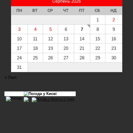
Серпень 2026
ПН
ВТ
СР
ЧТ
ПТ
СБ
НД
1
2
3
4
5
6
7
8
9
10
11
12
13
14
15
16
17
18
19
20
21
22
23
24
25
26
27
28
29
30
31
« Лип