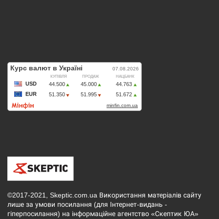
©2017-2021, Skeptic.com.ua Використання матеріалів сайту
лише за умови посилання (для Інтернет-видань -
гіперпосилання) на інформаційне агентство «Скептик ЮА»