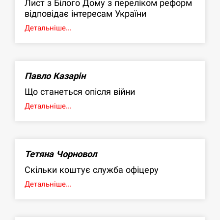
Лист з Білого Дому з переліком реформ
відповідає інтересам України
Детальніше...
Павло Казарін
Що станеться опісля війни
Детальніше...
Тетяна Чорновол
Скільки коштує служба офіцеру
Детальніше...