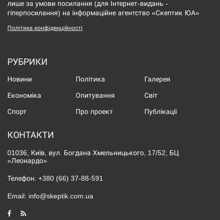
лише за умови посилання (для Інтернет-видань -
гіперпосилання) на інформаційне агентство «Скептик ЮА»
Політика конфіденційності
РУБРИКИ
Новини
Політика
Галерея
Економіка
Опитування
Світ
Спорт
Про проект
Публікації
КОНТАКТИ
01036, Київ, вул. Богдана Хмельницького, 17/52, БЦ
«Леонардо»
Телефон:
+380 (66) 37-88-591
Email:
info@skeptik.com.ua