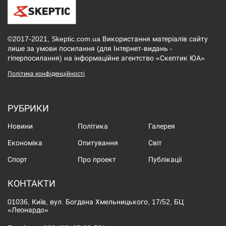
©2017-2021, Skeptic.com.ua Використання матеріалів сайту
лише за умови посилання (для Інтернет-видань -
гіперпосилання) на інформаційне агентство «Скептик ЮА»
Політика конфіденційності
РУБРИКИ
Новини
Політика
Галерея
Економіка
Опитування
Світ
Спорт
Про проект
Публікації
КОНТАКТИ
01036, Київ, вул. Богдана Хмельницького, 17/52, БЦ
«Леонардо»