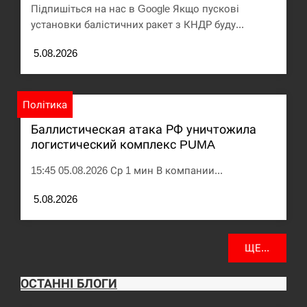
Підпишіться на нас в Google Якщо пускові
установки балістичних ракет з КНДР буду...
5.08.2026
Політика
Баллистическая атака РФ уничтожила
логистический комплекс PUMA
15:45 05.08.2026 Ср 1 мин В компании...
5.08.2026
ЩЕ...
ОСТАННІ БЛОГИ