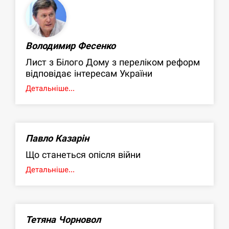
Володимир Фесенко
Лист з Білого Дому з переліком реформ
відповідає інтересам України
Детальніше...
Павло Казарін
Що станеться опісля війни
Детальніше...
Тетяна Чорновол