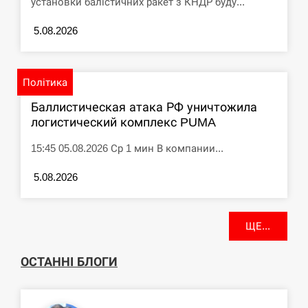
установки балістичних ракет з КНДР буду...
5.08.2026
Політика
Баллистическая атака РФ уничтожила
логистический комплекс PUMA
15:45 05.08.2026 Ср 1 мин В компании...
5.08.2026
ЩЕ...
ОСТАННІ БЛОГИ