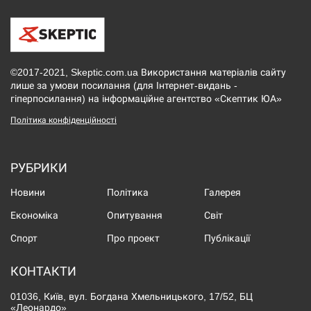
©2017-2021, Skeptic.com.ua Використання матеріалів сайту
лише за умови посилання (для Інтернет-видань -
гіперпосилання) на інформаційне агентство «Скептик ЮА»
Політика конфіденційності
РУБРИКИ
Новини
Політика
Галерея
Економіка
Опитування
Світ
Спорт
Про проект
Публікації
КОНТАКТИ
01036, Київ, вул. Богдана Хмельницького, 17/52, БЦ
«Леонардо»