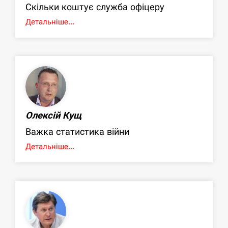
Скільки коштує служба офіцеру
Детальніше...
Олексій Кущ
Важка статистика війни
Детальніше...