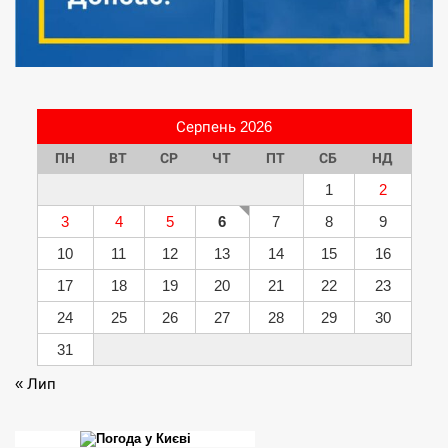
Серпень 2026
ПН
ВТ
СР
ЧТ
ПТ
СБ
НД
1
2
3
4
5
6
7
8
9
10
11
12
13
14
15
16
17
18
19
20
21
22
23
24
25
26
27
28
29
30
31
« Лип