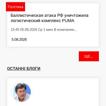
Політика
Баллистическая атака РФ уничтожила
логистический комплекс PUMA
15:45 05.08.2026 Ср 1 мин В компании...
5.08.2026
ЩЕ...
ОСТАННІ БЛОГИ