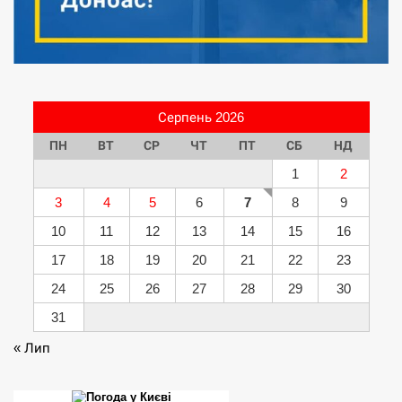
Серпень 2026
ПН
ВТ
СР
ЧТ
ПТ
СБ
НД
1
2
3
4
5
6
7
8
9
10
11
12
13
14
15
16
17
18
19
20
21
22
23
24
25
26
27
28
29
30
31
« Лип