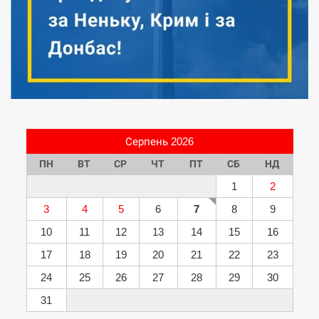
Серпень 2026
ПН
ВТ
СР
ЧТ
ПТ
СБ
НД
1
2
3
4
5
6
7
8
9
10
11
12
13
14
15
16
17
18
19
20
21
22
23
24
25
26
27
28
29
30
31