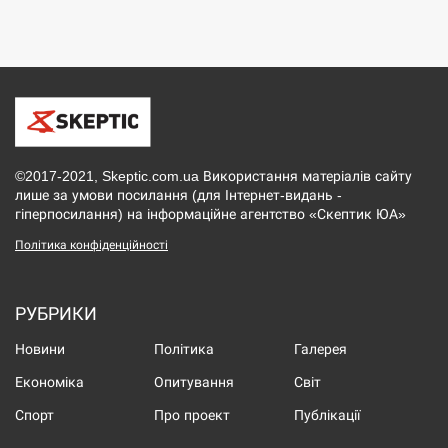
©2017-2021, Skeptic.com.ua Використання матеріалів сайту
лише за умови посилання (для Інтернет-видань -
гіперпосилання) на інформаційне агентство «Скептик ЮА»
Політика конфіденційності
РУБРИКИ
Новини
Політика
Галерея
Економіка
Опитування
Світ
Спорт
Про проект
Публікації