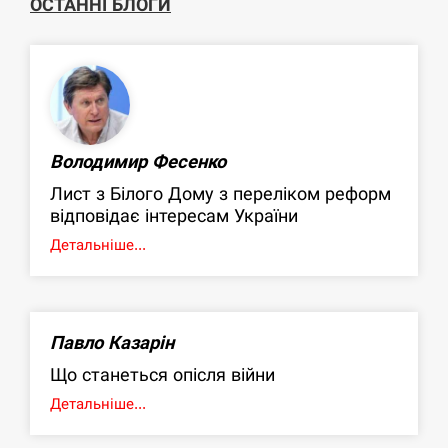
ОСТАННІ БЛОГИ
Володимир Фесенко
Лист з Білого Дому з переліком реформ
відповідає інтересам України
Детальніше...
Павло Казарін
Що станеться опісля війни
Детальніше...