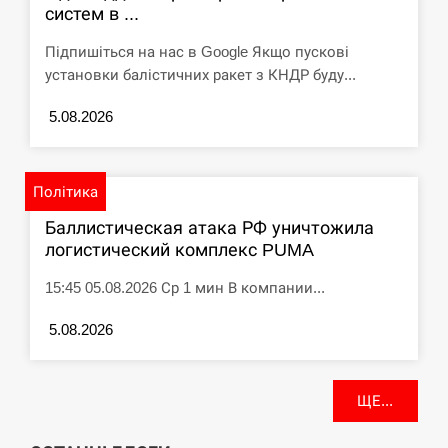
систем в ...
Підпишіться на нас в Google Якщо пускові
установки балістичних ракет з КНДР буду...
5.08.2026
Політика
Баллистическая атака РФ уничтожила
логистический комплекс PUMA
15:45 05.08.2026 Ср 1 мин В компании...
5.08.2026
ЩЕ...