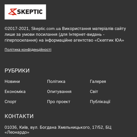
©2017-2021, Skeptic.com.ua Використання матеріалів сайту
лише за умови посилання (для Інтернет-видань -
гіперпосилання) на інформаційне агентство «Скептик ЮА»
Політика конфіденційності
РУБРИКИ
Новини
Політика
Галерея
Економіка
Опитування
Світ
Спорт
Про проект
Публікації
КОНТАКТИ
01036, Київ, вул. Богдана Хмельницького, 17/52, БЦ
«Леонардо»