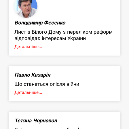
Володимир Фесенко
Лист з Білого Дому з переліком реформ
відповідає інтересам України
Детальніше...
Павло Казарін
Що станеться опісля війни
Детальніше...
Тетяна Чорновол