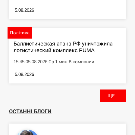
5.08.2026
Політика
Баллистическая атака РФ уничтожила
логистический комплекс PUMA
15:45 05.08.2026 Ср 1 мин В компании...
5.08.2026
ЩЕ...
ОСТАННІ БЛОГИ