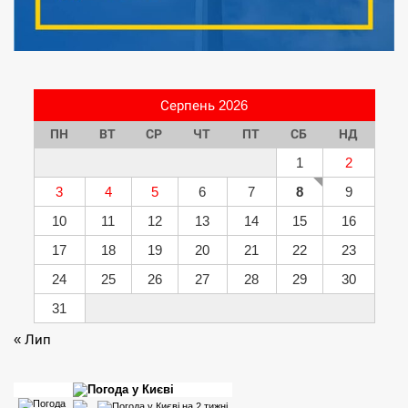
Серпень 2026
ПН
ВТ
СР
ЧТ
ПТ
СБ
НД
1
2
3
4
5
6
7
8
9
10
11
12
13
14
15
16
17
18
19
20
21
22
23
24
25
26
27
28
29
30
31
« Лип