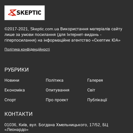
©2017-2021, Skeptic.com.ua Використання матеріалів сайту
лише за умови посилання (для Інтернет-видань -
гіперпосилання) на інформаційне агентство «Скептик ЮА»
Політика конфіденційності
РУБРИКИ
Новини
Політика
Галерея
Економіка
Опитування
Світ
Спорт
Про проект
Публікації
КОНТАКТИ
01036, Київ, вул. Богдана Хмельницького, 17/52, БЦ
«Леонардо»