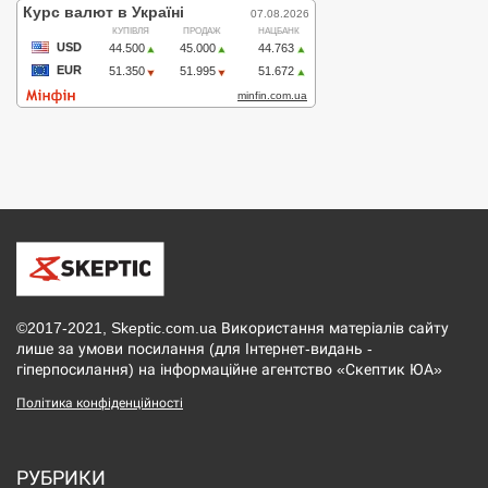
©2017-2021, Skeptic.com.ua Використання матеріалів сайту
лише за умови посилання (для Інтернет-видань -
гіперпосилання) на інформаційне агентство «Скептик ЮА»
Політика конфіденційності
РУБРИКИ