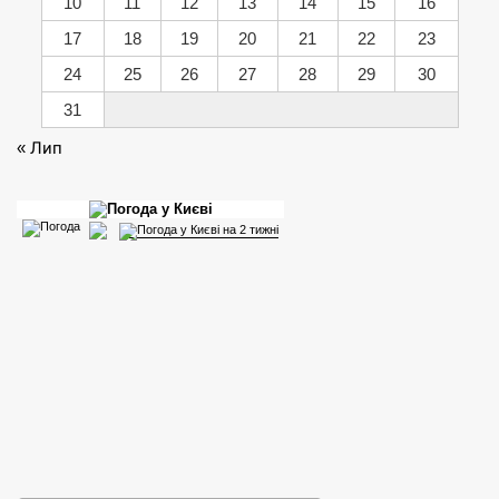
10
11
12
13
14
15
16
17
18
19
20
21
22
23
24
25
26
27
28
29
30
31
« Лип