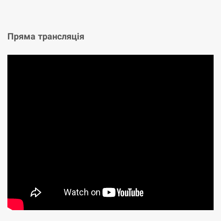
Пряма трансляція