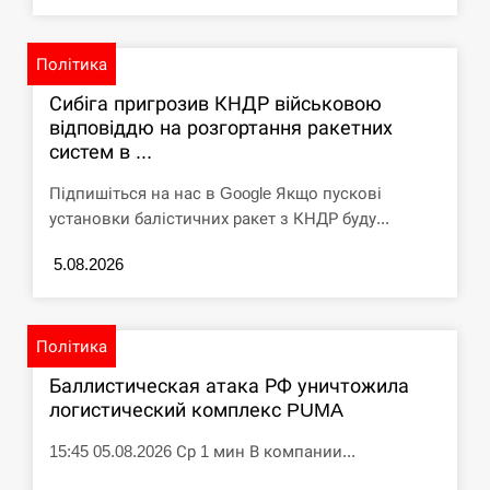
Політика
Сибіга пригрозив КНДР військовою
відповіддю на розгортання ракетних
систем в ...
Підпишіться на нас в Google Якщо пускові
установки балістичних ракет з КНДР буду...
5.08.2026
Політика
Баллистическая атака РФ уничтожила
логистический комплекс PUMA
15:45 05.08.2026 Ср 1 мин В компании...