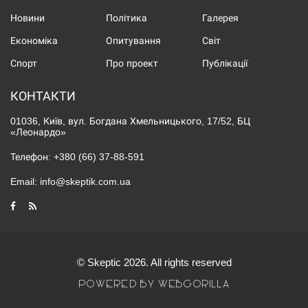
Новини
Політика
Галерея
Економіка
Опитування
Світ
Спорт
Про проект
Публікації
КОНТАКТИ
01036, Київ, вул. Богдана Хмельницького, 17/52, БЦ
«Леонардо»
Телефон:
+380 (66) 37-88-591
Email:
info@skeptik.com.ua
© Skeptic 2026. All rights reserved
POWERED BY WEBGORILLA