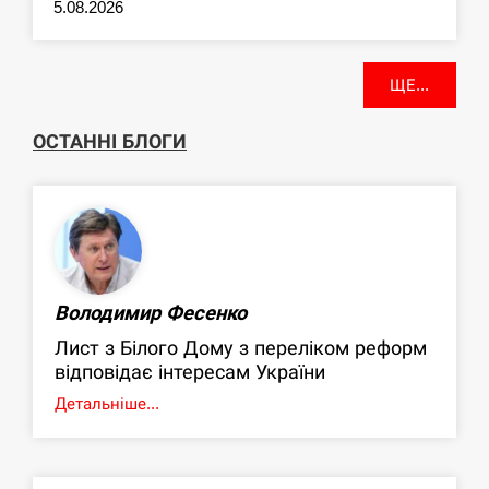
5.08.2026
ЩЕ...
ОСТАННІ БЛОГИ
Володимир Фесенко
Лист з Білого Дому з переліком реформ
відповідає інтересам України
Детальніше...