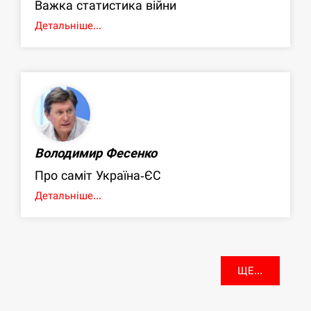
Важка статистика війни
Детальніше...
Володимир Фесенко
Про саміт Україна-ЄС
Детальніше...
ЩЕ...